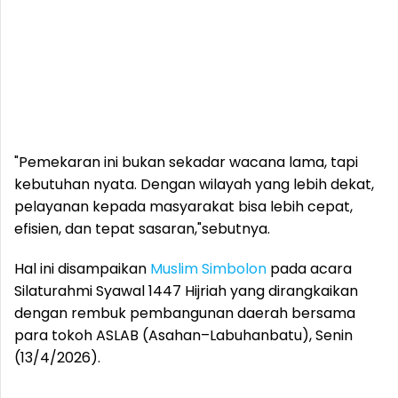
"Pemekaran ini bukan sekadar wacana lama, tapi
kebutuhan nyata. Dengan wilayah yang lebih dekat,
pelayanan kepada masyarakat bisa lebih cepat,
efisien, dan tepat sasaran,"sebutnya.
Hal ini disampaikan
Muslim Simbolon
pada acara
Silaturahmi Syawal 1447 Hijriah yang dirangkaikan
dengan rembuk pembangunan daerah bersama
para tokoh ASLAB (Asahan–Labuhanbatu), Senin
(13/4/2026).