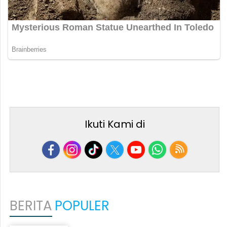
Ikuti Kami di
BERITA
POPULER