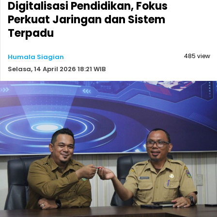
Digitalisasi Pendidikan, Fokus
Perkuat Jaringan dan Sistem
Terpadu
485 view
Humala Siagian
Selasa, 14 April 2026 18:21 WIB