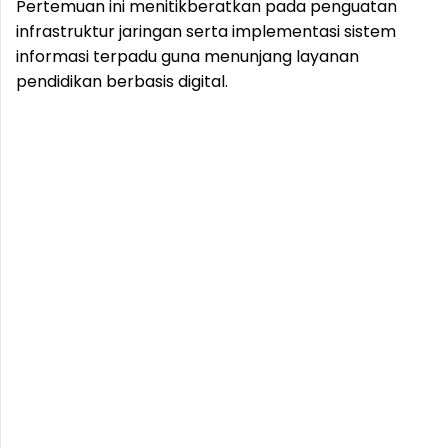
Pertemuan ini menitikberatkan pada penguatan
infrastruktur jaringan serta implementasi sistem
informasi terpadu guna menunjang layanan
pendidikan berbasis digital.