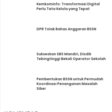
Kemkominfo: Transformasi Digital
Perlu Tata Kelola yang Tepat
DPR Tolak Bahas Anggaran BSSN
Sukseskan SBS Mandiri, Disdik
Tebingtinggi Bekali Operator Sekolah
Pembentukan BSSN untuk Permudah
Koordinasi Penanganan Masalah
Siber