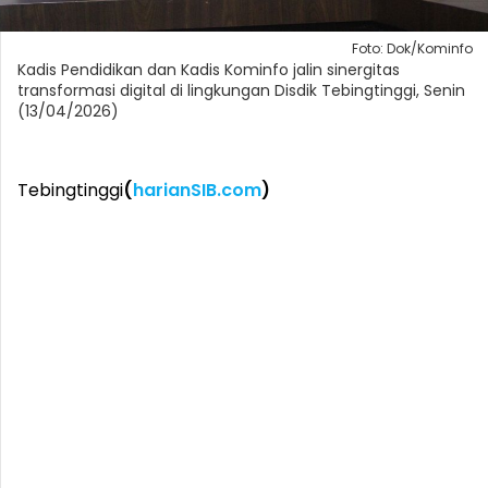
Foto: Dok/Kominfo
Kadis Pendidikan dan Kadis Kominfo jalin sinergitas
transformasi digital di lingkungan Disdik Tebingtinggi, Senin
(13/04/2026)
Tebingtinggi
(
harianSIB.com
)