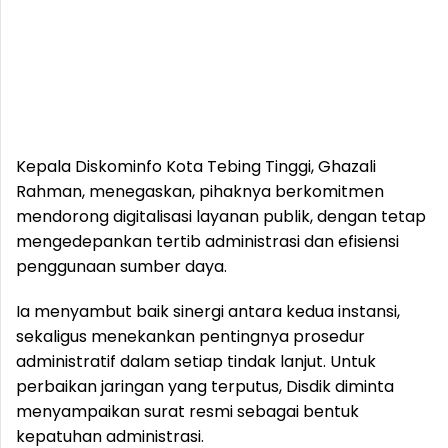
Kepala Diskominfo Kota Tebing Tinggi, Ghazali
Rahman, menegaskan, pihaknya berkomitmen
mendorong digitalisasi layanan publik, dengan tetap
mengedepankan tertib administrasi dan efisiensi
penggunaan sumber daya.
Ia menyambut baik sinergi antara kedua instansi,
sekaligus menekankan pentingnya prosedur
administratif dalam setiap tindak lanjut. Untuk
perbaikan jaringan yang terputus, Disdik diminta
menyampaikan surat resmi sebagai bentuk
kepatuhan administrasi.