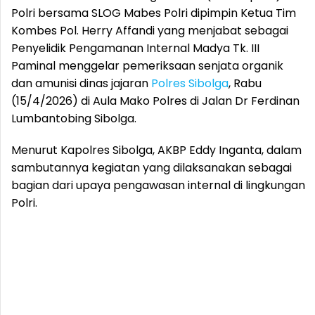
Polri bersama SLOG Mabes Polri dipimpin Ketua Tim
Kombes Pol. Herry Affandi yang menjabat sebagai
Penyelidik Pengamanan Internal Madya Tk. III
Paminal menggelar pemeriksaan senjata organik
dan amunisi dinas jajaran
Polres Sibolga
, Rabu
(15/4/2026) di Aula Mako Polres di Jalan Dr Ferdinan
Lumbantobing Sibolga.
Menurut Kapolres Sibolga, AKBP Eddy Inganta, dalam
sambutannya kegiatan yang dilaksanakan sebagai
bagian dari upaya pengawasan internal di lingkungan
Polri.