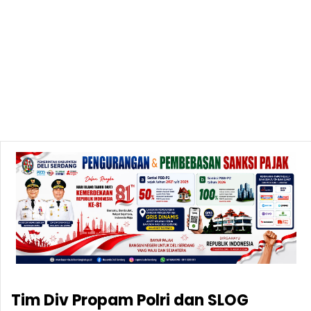
Tim Div Propam Polri dan SLOG