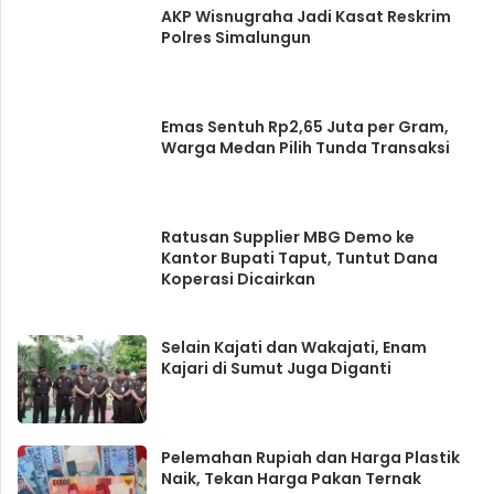
AKP Wisnugraha Jadi Kasat Reskrim
Polres Simalungun
Emas Sentuh Rp2,65 Juta per Gram,
Warga Medan Pilih Tunda Transaksi
Ratusan Supplier MBG Demo ke
Kantor Bupati Taput, Tuntut Dana
Koperasi Dicairkan
Selain Kajati dan Wakajati, Enam
Kajari di Sumut Juga Diganti
Pelemahan Rupiah dan Harga Plastik
Naik, Tekan Harga Pakan Ternak