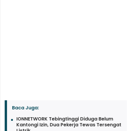
Baca Juga:
IONNETWORK Tebingtinggi Diduga Belum
Kantongi Izin, Dua Pekerja Tewas Tersengat
Listrik