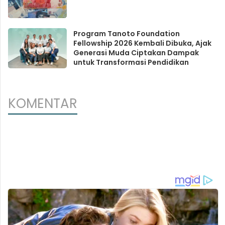
Program Tanoto Foundation
Fellowship 2026 Kembali Dibuka, Ajak
Generasi Muda Ciptakan Dampak
untuk Transformasi Pendidikan
KOMENTAR