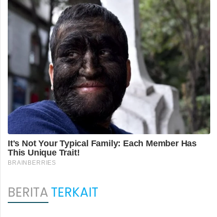
BERITA
TERKAIT