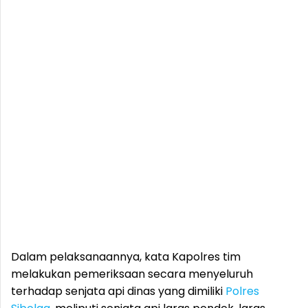
Dalam pelaksanaannya, kata Kapolres tim
melakukan pemeriksaan secara menyeluruh
terhadap senjata api dinas yang dimiliki
Polres