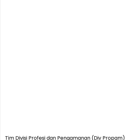
Tim Divisi Profesi dan Pengamanan (Div Propam)