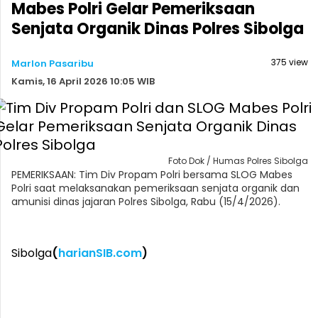
Mabes Polri Gelar Pemeriksaan
Senjata Organik Dinas Polres Sibolga
375 view
Marlon Pasaribu
Kamis, 16 April 2026 10:05 WIB
Foto Dok / Humas Polres Sibolga
PEMERIKSAAN: Tim Div Propam Polri bersama SLOG Mabes
Polri saat melaksanakan pemeriksaan senjata organik dan
amunisi dinas jajaran Polres Sibolga, Rabu (15/4/2026).
Sibolga
(
harianSIB.com
)