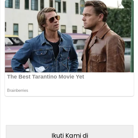
Ikuti Kami di