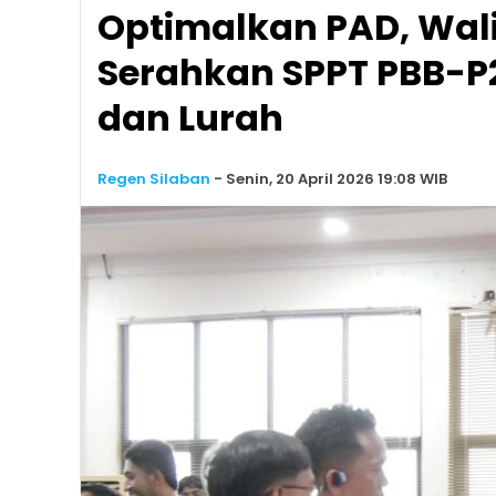
Optimalkan PAD, Wali
Serahkan SPPT PBB-P
dan Lurah
Regen Silaban
-
Senin, 20 April 2026 19:08 WIB