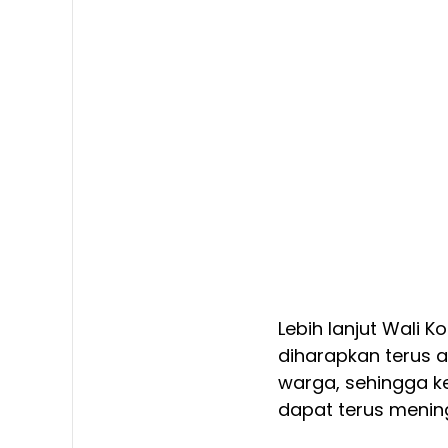
Lebih lanjut Wali
diharapkan terus a
warga, sehingga 
dapat terus menin