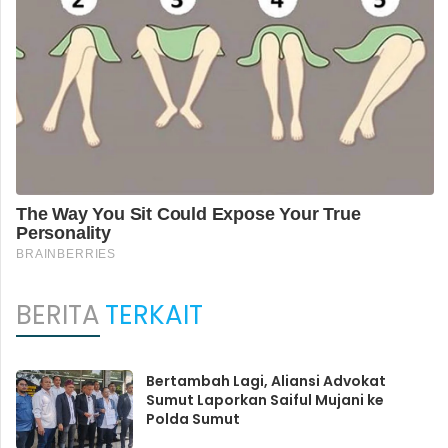
BERITA
TERKAIT
Bertambah Lagi, Aliansi Advokat
Sumut Laporkan Saiful Mujani ke
Polda Sumut