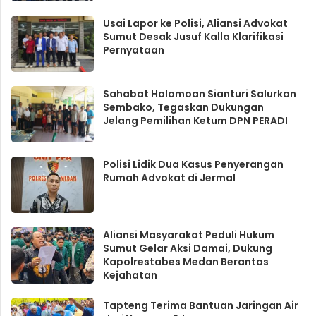
Usai Lapor ke Polisi, Aliansi Advokat
Sumut Desak Jusuf Kalla Klarifikasi
Pernyataan
Sahabat Halomoan Sianturi Salurkan
Sembako, Tegaskan Dukungan
Jelang Pemilihan Ketum DPN PERADI
Polisi Lidik Dua Kasus Penyerangan
Rumah Advokat di Jermal
Aliansi Masyarakat Peduli Hukum
Sumut Gelar Aksi Damai, Dukung
Kapolrestabes Medan Berantas
Kejahatan
Tapteng Terima Bantuan Jaringan Air