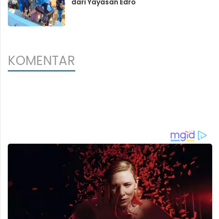
dari Yayasan Edro
KOMENTAR