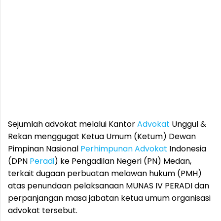
Sejumlah advokat melalui Kantor
Advokat
Unggul &
Rekan menggugat Ketua Umum (Ketum) Dewan
Pimpinan Nasional
Perhimpunan
Advokat
Indonesia
(DPN
Peradi
) ke Pengadilan Negeri (PN) Medan,
terkait dugaan perbuatan melawan hukum (PMH)
atas penundaan pelaksanaan MUNAS IV PERADI dan
perpanjangan masa jabatan ketua umum organisasi
advokat tersebut.