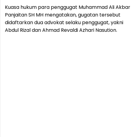
Kuasa hukum para penggugat Muhammad Ali Akbar
Panjaitan SH MH mengatakan, gugatan tersebut
didaftarkan dua advokat selaku penggugat, yakni
Abdul Rizal dan Ahmad Revaldi Azhari Nasution.