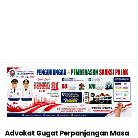
Advokat Gugat Perpanjangan Masa