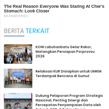
BERITA
TERKAIT
KONI Labuhanbatu Gelar Rakor,
Matangkan Persiapan Porprovsu
2026
Relaksasi KUR Disiapkan untuk UMKM
Terdampak Bencana di Sumut
Dukung Pelaporan Program Strategis
Nasional, Penting Sinergi dan
Percepatan Penyampaian Data oleh