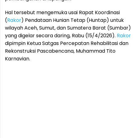
Hal tersebut mengemuka usai Rapat Koordinasi
(
Rakor
) Pendataan Hunian Tetap (Huntap) untuk
wilayah Aceh, Sumut, dan Sumatera Barat (Sumbar)
yang digelar secara daring, Rabu (15/4/2026).
Rakor
dipimpin Ketua Satgas Percepatan Rehabilitasi dan
Rekonstruksi Pascabencana, Muhammad Tito
Karnavian.