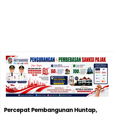
Percepat Pembangunan Huntap,