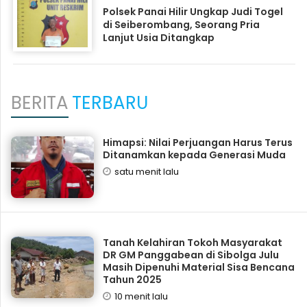
Polsek Panai Hilir Ungkap Judi Togel
di Seiberombang, Seorang Pria
Lanjut Usia Ditangkap
BERITA
TERBARU
Himapsi: Nilai Perjuangan Harus Terus
Ditanamkan kepada Generasi Muda
satu menit lalu
Tanah Kelahiran Tokoh Masyarakat
DR GM Panggabean di Sibolga Julu
Masih Dipenuhi Material Sisa Bencana
Tahun 2025
10 menit lalu