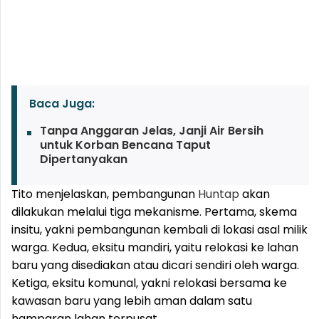
Baca Juga:
Tanpa Anggaran Jelas, Janji Air Bersih
untuk Korban Bencana Taput
Dipertanyakan
Tito menjelaskan, pembangunan
Huntap
akan
dilakukan melalui tiga mekanisme. Pertama, skema
insitu, yakni pembangunan kembali di lokasi asal milik
warga. Kedua, eksitu mandiri, yaitu relokasi ke lahan
baru yang disediakan atau dicari sendiri oleh warga.
Ketiga, eksitu komunal, yakni relokasi bersama ke
kawasan baru yang lebih aman dalam satu
hamparan lahan terpusat.