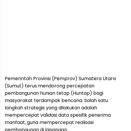
Pemerintah Provinsi (Pemprov) Sumatera Utara
(Sumut) terus mendorong percepatan
pembangunan hunian tetap (Huntap) bagi
masyarakat terdampak bencana. Salah satu
langkah strategis yang dilakukan adalah
mempercepat validasi data spesifik penerima
manfaat, guna mempercepat realisasi
pembangunan di lapangan.