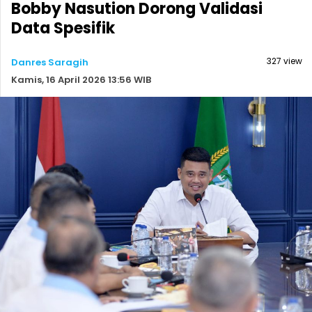
Bobby Nasution Dorong Validasi
Data Spesifik
327 view
Danres Saragih
Kamis, 16 April 2026 13:56 WIB