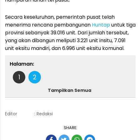
Secara keseluruhan, pemerintah pusat telah
menerima rencana pembangunan
Huntap
untuk tiga
provinsi sebanyak 39.016 unit. Dari jumlah tersebut,
yang akan dibangun meliputi 3.221 unit insitu, 7.091
unit eksitu mandiri, dan 6.996 unit eksitu komunal.
Halaman:
1
2
Tampilkan Semua
Editor
: Redaksi
SHARE: