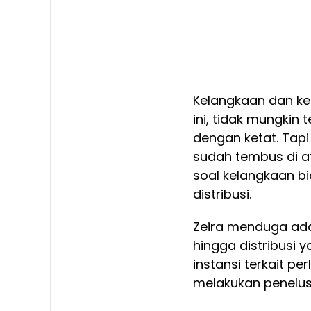
Kelangkaan dan ke
ini, tidak mungkin 
dengan ketat. Tapi
sudah tembus di at
soal kelangkaan bi
distribusi.
Zeira menduga ada
hingga distribusi 
instansi terkait p
melakukan penelus