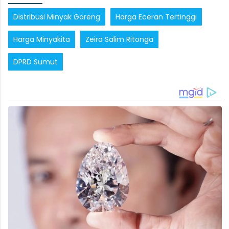
Distribusi Minyak Goreng
Harga Eceran Tertinggi
Harga Minyakita
Zeira Salim Ritonga
DPRD Sumut