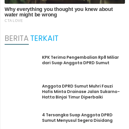
BERITA
TERKAIT
KPK Terima Pengembalian Rp8 Miliar
dari Suap Anggota DPRD Sumut
Anggota DPRD Sumut Muhri Fauzi
Hafis Minta Drainase Jalan Sukarno-
Hatta Binjai Timur Diperbaiki
4 Tersangka Suap Anggota DPRD
Sumut Menyusul Segera Disidang