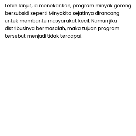
Lebih lanjut, ia menekankan, program minyak goreng
bersubsidi seperti Minyakita sejatinya dirancang
untuk membantu masyarakat kecil. Namun jika
distribusinya bermasalah, maka tujuan program
tersebut menjadi tidak tercapai.