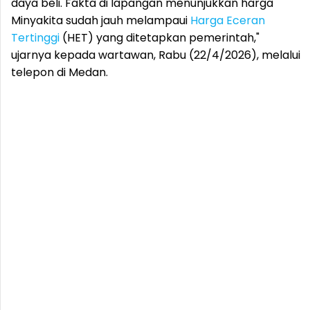
daya beli. Fakta di lapangan menunjukkan harga
Minyakita sudah jauh melampaui
Harga Eceran
Tertinggi
(HET) yang ditetapkan pemerintah,"
ujarnya kepada wartawan, Rabu (22/4/2026), melalui
telepon di Medan.