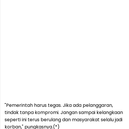
"Pemerintah harus tegas. Jika ada pelanggaran,
tindak tanpa kompromi. Jangan sampai kelangkaan
seperti ini terus berulang dan masyarakat selalu jadi
korban," pungkasnya.(*)