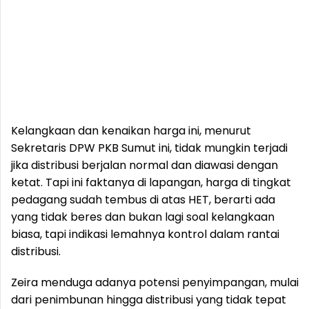
Kelangkaan dan kenaikan harga ini, menurut
Sekretaris DPW PKB Sumut ini, tidak mungkin terjadi
jika distribusi berjalan normal dan diawasi dengan
ketat. Tapi ini faktanya di lapangan, harga di tingkat
pedagang sudah tembus di atas HET, berarti ada
yang tidak beres dan bukan lagi soal kelangkaan
biasa, tapi indikasi lemahnya kontrol dalam rantai
distribusi.
Zeira menduga adanya potensi penyimpangan, mulai
dari penimbunan hingga distribusi yang tidak tepat