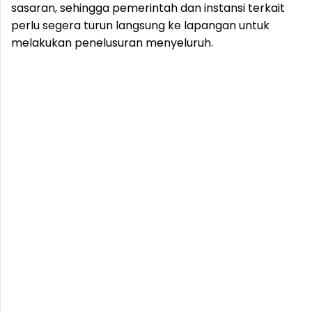
sasaran, sehingga pemerintah dan instansi terkait
perlu segera turun langsung ke lapangan untuk
melakukan penelusuran menyeluruh.