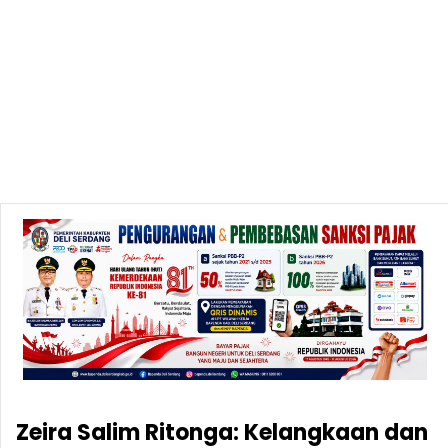
Zeira Salim Ritonga: Kelangkaan dan