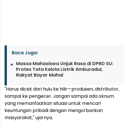
Baca Juga:
Massa Mahasiswa Unjuk Rasa di DPRD SU:
Protes Tata Kelola Listrik Amburadul,
Rakyat Bayar Mahal
"Harus dicek dari hulu ke hilir—produsen, distributor,
sampai ke pengecer. Jangan sampai ada oknum
yang memanfaatkan situasi untuk mencari
keuntungan pribadi dengan mengorbankan
masyarakat," ujarnya.