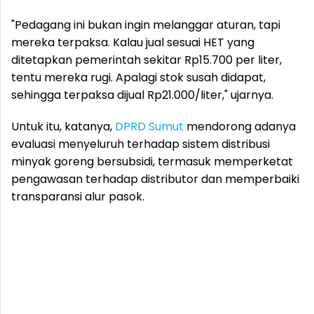
"Pedagang ini bukan ingin melanggar aturan, tapi
mereka terpaksa. Kalau jual sesuai HET yang
ditetapkan pemerintah sekitar Rp15.700 per liter,
tentu mereka rugi. Apalagi stok susah didapat,
sehingga terpaksa dijual Rp21.000/liter," ujarnya.
Untuk itu, katanya,
DPRD Sumut
mendorong adanya
evaluasi menyeluruh terhadap sistem distribusi
minyak goreng bersubsidi, termasuk memperketat
pengawasan terhadap distributor dan memperbaiki
transparansi alur pasok.