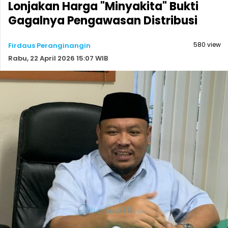
Lonjakan Harga "Minyakita" Bukti
Gagalnya Pengawasan Distribusi
580 view
Firdaus Peranginangin
Rabu, 22 April 2026 15:07 WIB