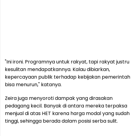
"Ini ironi. Programnya untuk rakyat, tapi rakyat justru
kesulitan mendapatkannya. Kalau dibiarkan,
kepercayaan publik terhadap kebijakan pemerintah
bisa menurun," katanya.
Zeira juga menyoroti dampak yang dirasakan
pedagang kecil. Banyak di antara mereka terpaksa
menjual di atas HET karena harga modal yang sudah
tinggi, sehingga berada dalam posisi serba sulit.