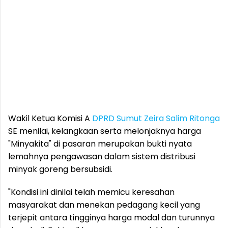
Wakil Ketua Komisi A
DPRD Sumut
Zeira Salim Ritonga
SE menilai, kelangkaan serta melonjaknya harga
"Minyakita" di pasaran merupakan bukti nyata
lemahnya pengawasan dalam sistem distribusi
minyak goreng bersubsidi.
"Kondisi ini dinilai telah memicu keresahan
masyarakat dan menekan pedagang kecil yang
terjepit antara tingginya harga modal dan turunnya