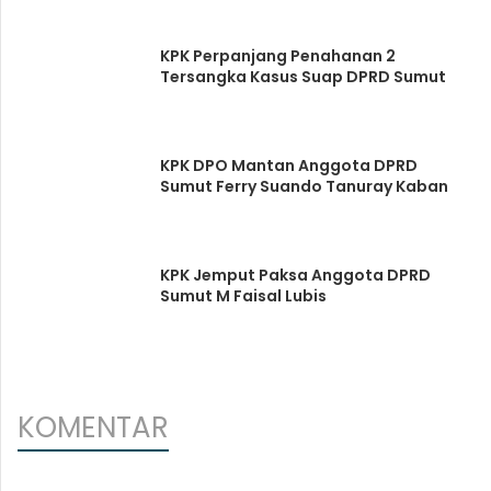
KPK Perpanjang Penahanan 2
Tersangka Kasus Suap DPRD Sumut
KPK DPO Mantan Anggota DPRD
Sumut Ferry Suando Tanuray Kaban
KPK Jemput Paksa Anggota DPRD
Sumut M Faisal Lubis
KOMENTAR