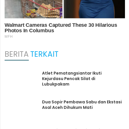
BERITA
TERKAIT
Atlet Pematangsiantar Ikuti
Kejurdasu Pencak Silat di
Lubukpakam
Dua Sopir Pembawa Sabu dan Ekstasi
Asal Aceh Dihukum Mati