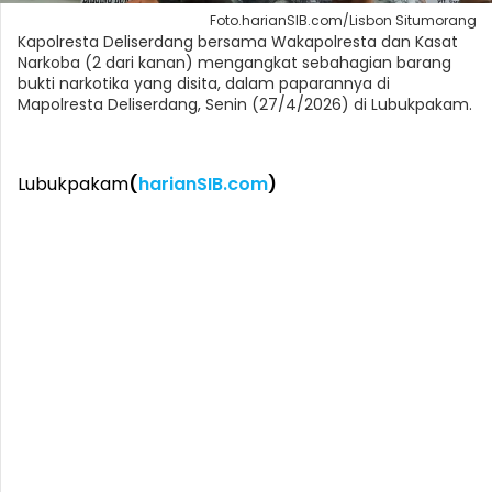
Foto.harianSIB.com/Lisbon Situmorang
Kapolresta Deliserdang bersama Wakapolresta dan Kasat
Narkoba (2 dari kanan) mengangkat sebahagian barang
bukti narkotika yang disita, dalam paparannya di
Mapolresta Deliserdang, Senin (27/4/2026) di Lubukpakam.
Lubukpakam
(
harianSIB.com
)