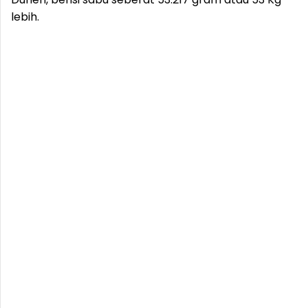
lebih.