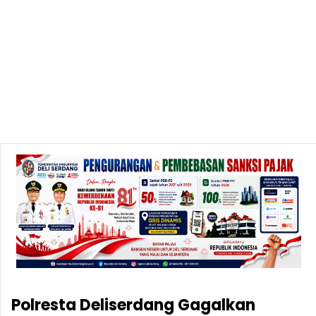
Polresta Deliserdang Gagalkan