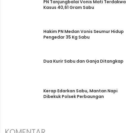
PN Tanjungbalai Vonis Mati Terdakwa
Kasus 40,61 Gram Sabu
Hakim PN Medan Vonis Seumur Hidup
Pengedar 35 Kg Sabu
Dua Kurir Sabu dan Ganja Ditangkap
Kerap Edarkan Sabu, Mantan Napi
Dibekuk Polsek Perbaungan
KOMENTAR