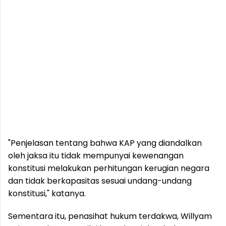
"Penjelasan tentang bahwa KAP yang diandalkan
oleh jaksa itu tidak mempunyai kewenangan
konstitusi melakukan perhitungan kerugian negara
dan tidak berkapasitas sesuai undang-undang
konstitusi," katanya.
Sementara itu, penasihat hukum terdakwa, Willyam