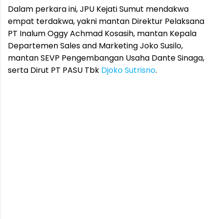
Dalam perkara ini, JPU Kejati Sumut mendakwa
empat terdakwa, yakni mantan Direktur Pelaksana
PT Inalum Oggy Achmad Kosasih, mantan Kepala
Departemen Sales and Marketing Joko Susilo,
mantan SEVP Pengembangan Usaha Dante Sinaga,
serta Dirut PT PASU Tbk
Djoko Sutrisno
.