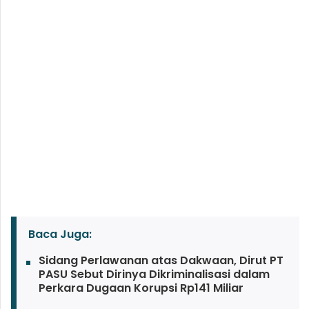
Baca Juga:
Sidang Perlawanan atas Dakwaan, Dirut PT
PASU Sebut Dirinya Dikriminalisasi dalam
Perkara Dugaan Korupsi Rp141 Miliar