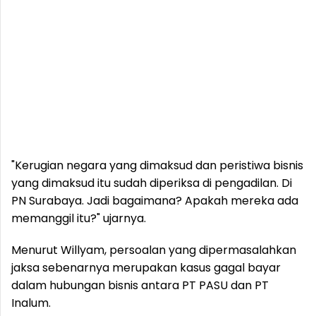
"Kerugian negara yang dimaksud dan peristiwa bisnis
yang dimaksud itu sudah diperiksa di pengadilan. Di
PN Surabaya. Jadi bagaimana? Apakah mereka ada
memanggil itu?" ujarnya.
Menurut Willyam, persoalan yang dipermasalahkan
jaksa sebenarnya merupakan kasus gagal bayar
dalam hubungan bisnis antara PT PASU dan PT
Inalum.