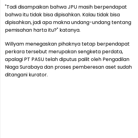
"Tadi disampaikan bahwa JPU masih berpendapat
bahwa itu tidak bisa dipisahkan. Kalau tidak bisa
dipisahkan, jadi apa makna undang-undang tentang
pemisahan harta itu?" katanya.
Willyam menegaskan pihaknya tetap berpendapat
perkara tersebut merupakan sengketa perdata,
apalagi PT PASU telah diputus pailit oleh Pengadilan
Niaga Surabaya dan proses pemberesan aset sudah
ditangani kurator.