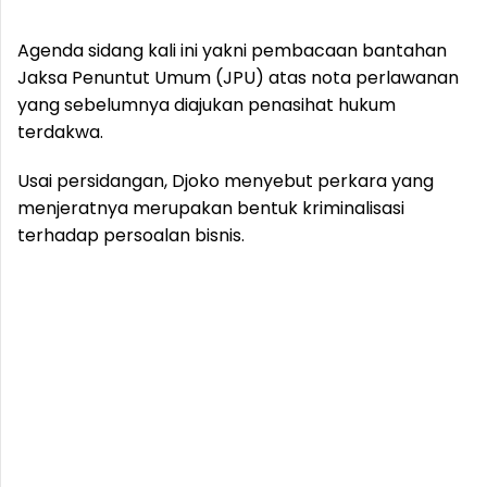
Agenda sidang kali ini yakni pembacaan bantahan
Jaksa Penuntut Umum (JPU) atas nota perlawanan
yang sebelumnya diajukan penasihat hukum
terdakwa.
Usai persidangan, Djoko menyebut perkara yang
menjeratnya merupakan bentuk kriminalisasi
terhadap persoalan bisnis.