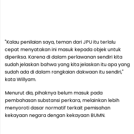
"Kalau penilaian saya, teman dari JPU itu terlalu
cepat menyatakan ini masuk kepada objek untuk
diperiksa. Karena di dalam perlawanan sendiri kita
sudah jelaskan bahwa yang kita jelaskan itu apa yang
sudah ada di dalam rangkaian dakwaan itu sendiri,"
kata Willyam.
Menurut dia, pihaknya belum masuk pada
pembahasan substansi perkara, melainkan lebih
menyoroti dasar normatif terkait pemisahan
kekayaan negara dengan kekayaan BUMN.