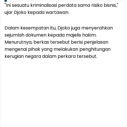
"Ini sesuatu kriminalisasi perdata sama risiko bisnis,"
ujar Djoko kepada wartawan.
Dalam kesempatan itu, Djoko juga menyerahkan
sejumlah dokumen kepada majelis hakim.
Menurutnya, berkas tersebut berisi penjelasan
mengenai pihak yang melakukan penghitungan
kerugian negara dalam perkara tersebut.