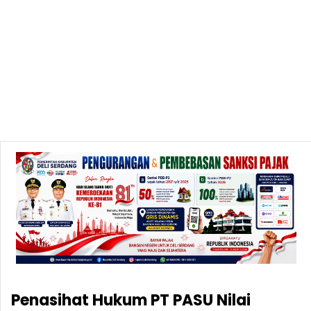
Penasihat Hukum PT PASU Nilai