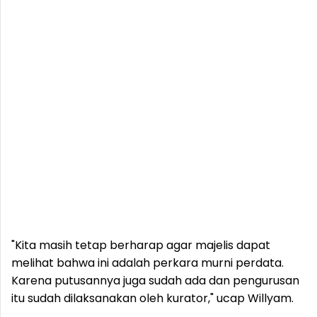
"Kita masih tetap berharap agar majelis dapat
melihat bahwa ini adalah perkara murni perdata.
Karena putusannya juga sudah ada dan pengurusan
itu sudah dilaksanakan oleh kurator," ucap Willyam.