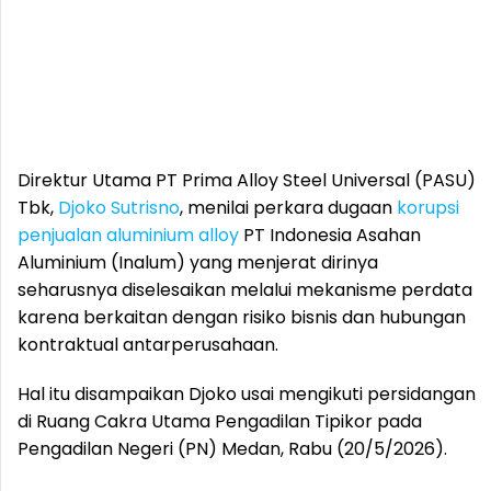
Direktur Utama PT Prima Alloy Steel Universal (PASU)
Tbk,
Djoko Sutrisno
, menilai perkara dugaan
korupsi
penjualan aluminium alloy
PT Indonesia Asahan
Aluminium (Inalum) yang menjerat dirinya
seharusnya diselesaikan melalui mekanisme perdata
karena berkaitan dengan risiko bisnis dan hubungan
kontraktual antarperusahaan.
Hal itu disampaikan Djoko usai mengikuti persidangan
di Ruang Cakra Utama Pengadilan Tipikor pada
Pengadilan Negeri (PN) Medan, Rabu (20/5/2026).