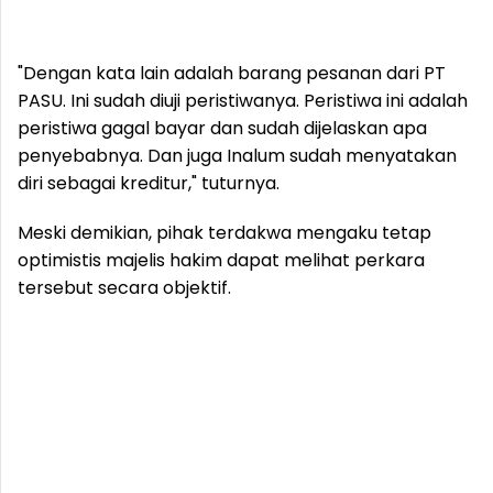
"Dengan kata lain adalah barang pesanan dari PT
PASU. Ini sudah diuji peristiwanya. Peristiwa ini adalah
peristiwa gagal bayar dan sudah dijelaskan apa
penyebabnya. Dan juga Inalum sudah menyatakan
diri sebagai kreditur," tuturnya.
Meski demikian, pihak terdakwa mengaku tetap
optimistis majelis hakim dapat melihat perkara
tersebut secara objektif.