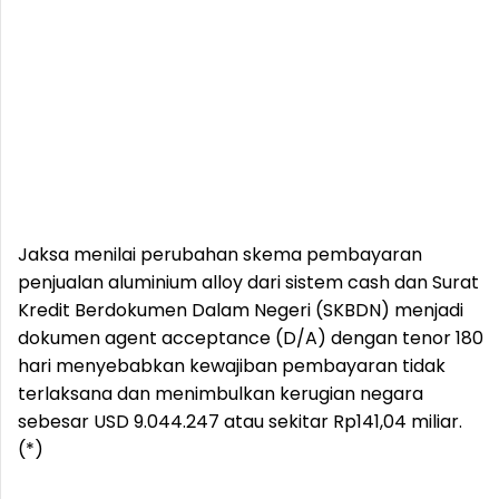
Jaksa menilai perubahan skema pembayaran
penjualan aluminium alloy dari sistem cash dan Surat
Kredit Berdokumen Dalam Negeri (SKBDN) menjadi
dokumen agent acceptance (D/A) dengan tenor 180
hari menyebabkan kewajiban pembayaran tidak
terlaksana dan menimbulkan kerugian negara
sebesar USD 9.044.247 atau sekitar Rp141,04 miliar.
(*)