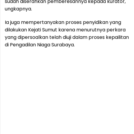
sudah diserahkan pemberesannya kepada kurator,"
ungkapnya.
Ia juga mempertanyakan proses penyidikan yang
dilakukan Kejati Sumut karena menurutnya perkara
yang dipersoalkan telah diuji dalam proses kepailitan
di Pengadilan Niaga Surabaya.