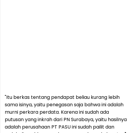
"Itu berkas tentang pendapat beliau kurang lebih
sama isinya, yaitu penegasan saja bahwa ini adalah
murni perkara perdata. Karena ini sudah ada
putusan yang inkrah dari PN Surabaya, yaitu hasilnya
adalah perusahaan PT PASU ini sudah pailit dan