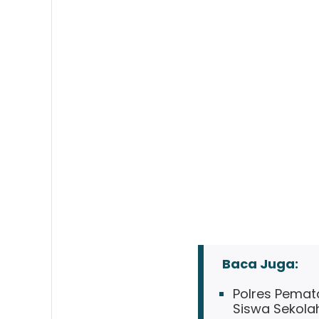
Baca Juga:
Polres Pemat
Siswa Sekola