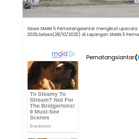
Siswa SMAN 5 Pematangsiantar mengikuti upacara
2025,Selasa(28/10/2025) di Lapangan SMAN 5 Pema
Pematangsiantar
(