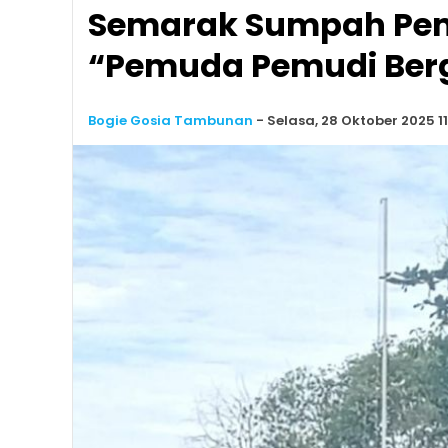
Semarak Sumpah Pemu
“Pemuda Pemudi Berg
Bogie Gosia Tambunan
-
Selasa, 28 Oktober 2025 11