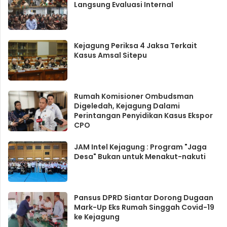
Langsung Evaluasi Internal
Kejagung Periksa 4 Jaksa Terkait
Kasus Amsal Sitepu
Rumah Komisioner Ombudsman
Digeledah, Kejagung Dalami
Perintangan Penyidikan Kasus Ekspor
CPO
JAM Intel Kejagung : Program "Jaga
Desa" Bukan untuk Menakut-nakuti
Pansus DPRD Siantar Dorong Dugaan
Mark-Up Eks Rumah Singgah Covid-19
ke Kejagung