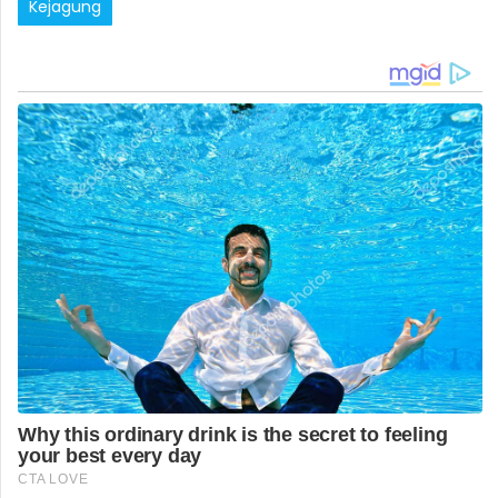
Kejagung