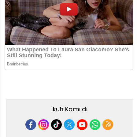
Ikuti Kami di