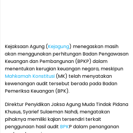
Kejaksaan Agung (
Kejagung
) menegaskan masih
akan menggunakan perhitungan Badan Pengawasan
Keuangan dan Pembangunan (BPKP) dalam
menentukan kerugian keuangan negara, meskipun
Mahkamah Konstitusi
(MK) telah menyatakan
kewenangan audit tersebut berada pada Badan
Pemeriksa Keuangan (BPK).
Direktur Penyidikan Jaksa Agung Muda Tindak Pidana
Khusus, Syarief Sulaeman Nahdi, mengatakan
pihaknya memiliki kajian tersendiri terkait
penggunaan hasil audit
BPK
P dalam penanganan