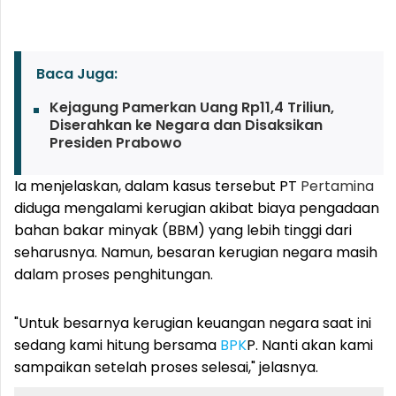
Baca Juga:
Kejagung Pamerkan Uang Rp11,4 Triliun,
Diserahkan ke Negara dan Disaksikan
Presiden Prabowo
Ia menjelaskan, dalam kasus tersebut PT
Pertamina
diduga mengalami kerugian akibat biaya pengadaan
bahan bakar minyak (BBM) yang lebih tinggi dari
seharusnya. Namun, besaran kerugian negara masih
dalam proses penghitungan.
"Untuk besarnya kerugian keuangan negara saat ini
sedang kami hitung bersama
BPK
P. Nanti akan kami
sampaikan setelah proses selesai," jelasnya.