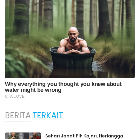
BERITA
TERKAIT
Sehari Jabat Plh Kajari, Herlangga