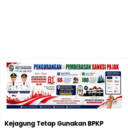
Kejagung Tetap Gunakan BPKP