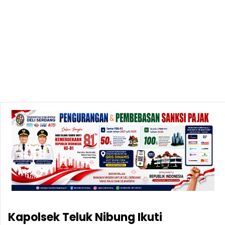
Kapolsek Teluk Nibung Ikuti