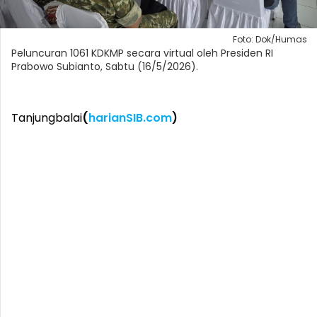
Foto: Dok/Humas
Peluncuran 1061 KDKMP secara virtual oleh Presiden RI
Prabowo Subianto, Sabtu (16/5/2026).
Tanjungbalai
(
harianSIB.com
)