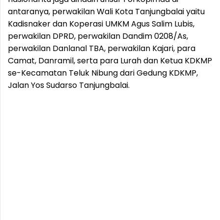
antaranya, perwakilan Wali Kota Tanjungbalai yaitu
Kadisnaker dan Koperasi UMKM Agus Salim Lubis,
perwakilan DPRD, perwakilan Dandim 0208/As,
perwakilan Danlanal TBA, perwakilan Kajari, para
Camat, Danramil, serta para Lurah dan Ketua KDKMP
se-Kecamatan Teluk Nibung dari Gedung KDKMP,
Jalan Yos Sudarso Tanjungbalai.