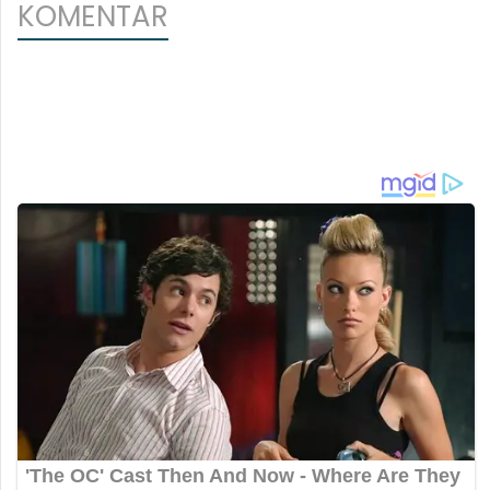
KOMENTAR