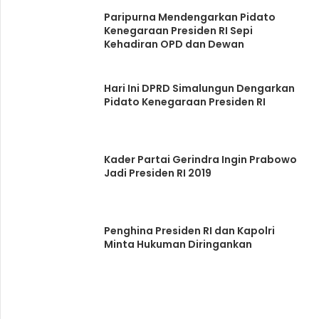
Paripurna Mendengarkan Pidato
Kenegaraan Presiden RI Sepi
Kehadiran OPD dan Dewan
Hari Ini DPRD Simalungun Dengarkan
Pidato Kenegaraan Presiden RI
Kader Partai Gerindra Ingin Prabowo
Jadi Presiden RI 2019
Penghina Presiden RI dan Kapolri
Minta Hukuman Diringankan