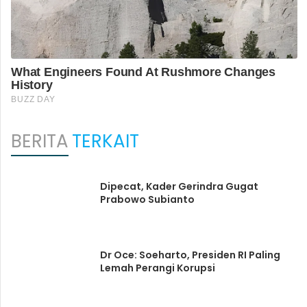
BERITA
TERKAIT
Dipecat, Kader Gerindra Gugat
Prabowo Subianto
Dr Oce: Soeharto, Presiden RI Paling
Lemah Perangi Korupsi