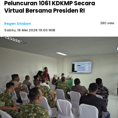
Peluncuran 1061 KDKMP Secara
Virtual Bersama Presiden RI
380 view
Regen Silaban
Sabtu, 16 Mei 2026 19:00 WIB