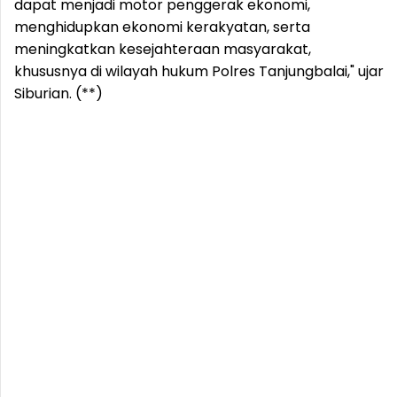
dapat menjadi motor penggerak ekonomi,
menghidupkan ekonomi kerakyatan, serta
meningkatkan kesejahteraan masyarakat,
khususnya di wilayah hukum Polres Tanjungbalai," ujar
Siburian. (**)