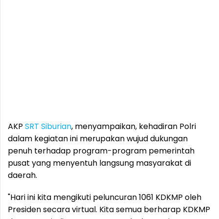
AKP
SRT Siburian
, menyampaikan, kehadiran Polri
dalam kegiatan ini merupakan wujud dukungan
penuh terhadap program-program pemerintah
pusat yang menyentuh langsung masyarakat di
daerah.
"Hari ini kita mengikuti peluncuran 1061 KDKMP oleh
Presiden secara virtual. Kita semua berharap KDKMP