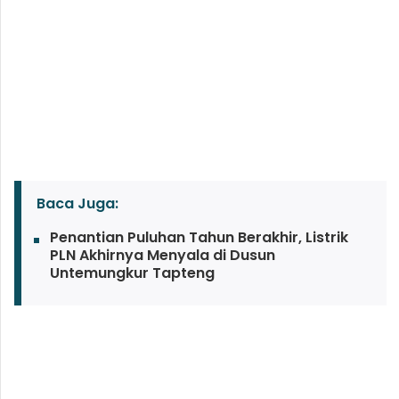
Baca Juga:
Penantian Puluhan Tahun Berakhir, Listrik
PLN Akhirnya Menyala di Dusun
Untemungkur Tapteng