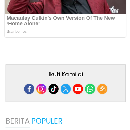
Ikuti Kami di
BERITA
POPULER