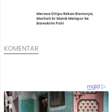
Merasa Ditipu Rekan Bisnisnya,
Marliati br Manik Melapor ke
Bareskrim Polri
KOMENTAR