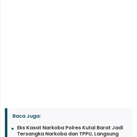
Baca Juga:
Eks Kasat Narkoba Polres Kutai Barat Jadi
Tersangka Narkoba dan TPPU, Langsung