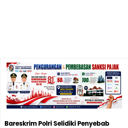
Bareskrim Polri Selidiki Penyebab