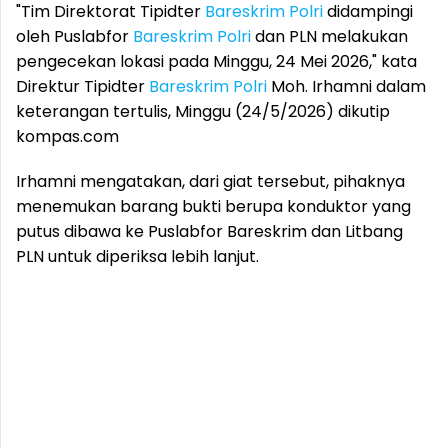
"Tim Direktorat Tipidter
Bareskrim Polri
didampingi
oleh Puslabfor
Bareskrim Polri
dan PLN melakukan
pengecekan lokasi pada Minggu, 24 Mei 2026," kata
Direktur Tipidter
Bareskrim Polri
Moh. Irhamni dalam
keterangan tertulis, Minggu (24/5/2026) dikutip
kompas.com
Irhamni mengatakan, dari giat tersebut, pihaknya
menemukan barang bukti berupa konduktor yang
putus dibawa ke Puslabfor Bareskrim dan Litbang
PLN untuk diperiksa lebih lanjut.