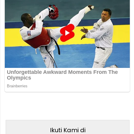
Ikuti Kami di