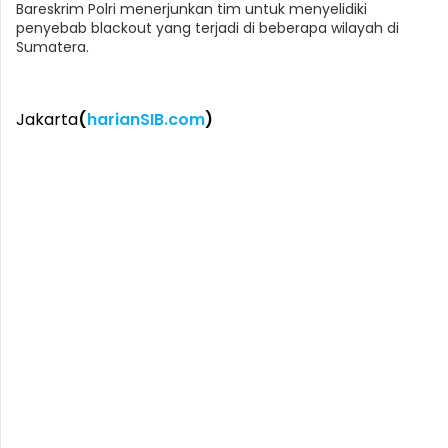
Bareskrim Polri menerjunkan tim untuk menyelidiki
penyebab blackout yang terjadi di beberapa wilayah di
Sumatera.
Jakarta
(
harianSIB.com
)