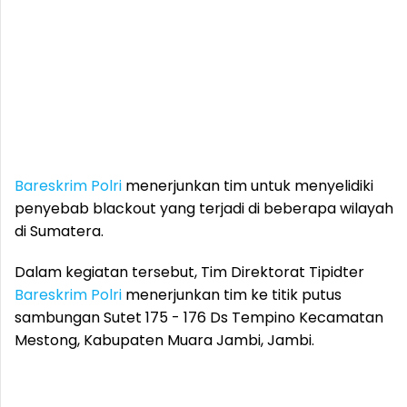
Bareskrim Polri
menerjunkan tim untuk menyelidiki
penyebab blackout yang terjadi di beberapa wilayah
di Sumatera.
Dalam kegiatan tersebut, Tim Direktorat Tipidter
Bareskrim Polri
menerjunkan tim ke titik putus
sambungan Sutet 175 - 176 Ds Tempino Kecamatan
Mestong, Kabupaten Muara Jambi, Jambi.