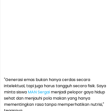
"Generasi emas bukan hanya cerdas secara
intelektual, tapi juga harus tangguh secara fisik. Saya
minta siswa
MAN
Sergai
menjadi pelopor gaya hidup
sehat dan menjauhi pola makan yang hanya
mementingkan rasa tanpa memperhatikan nutrisi,"
tegasnya.