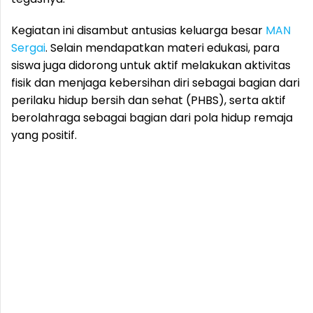
Kegiatan ini disambut antusias keluarga besar
MAN
Sergai
. Selain mendapatkan materi edukasi, para
siswa juga didorong untuk aktif melakukan aktivitas
fisik dan menjaga kebersihan diri sebagai bagian dari
perilaku hidup bersih dan sehat (PHBS), serta aktif
berolahraga sebagai bagian dari pola hidup remaja
yang positif.