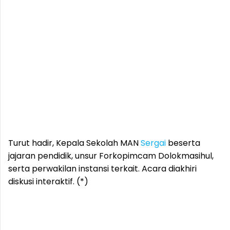
Turut hadir, Kepala Sekolah MAN
Sergai
beserta
jajaran pendidik, unsur Forkopimcam Dolokmasihul,
serta perwakilan instansi terkait. Acara diakhiri
diskusi interaktif. (*)