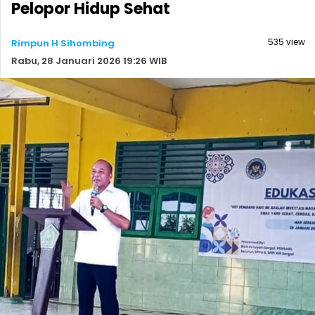
Pelopor Hidup Sehat
535 view
Rimpun H Sihombing
Rabu, 28 Januari 2026 19:26 WIB