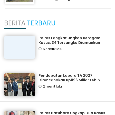
BERITA
TERBARU
Polres Langkat Ungkap Beragam
Kasus, 34 Tersangka Diamankan
57 detik lalu
Pendapatan Labura TA 2027
Direncanakan Rp896 Miliar Lebih
2 menit lalu
Polres Batubara Ungkap Dua Kasus