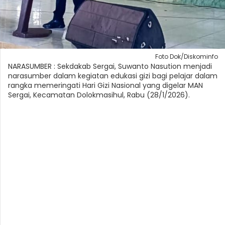
Foto Dok/Diskominfo
NARASUMBER : Sekdakab Sergai, Suwanto Nasution menjadi
narasumber dalam kegiatan edukasi gizi bagi pelajar dalam
rangka memeringati Hari Gizi Nasional yang digelar MAN
Sergai, Kecamatan Dolokmasihul, Rabu (28/1/2026).