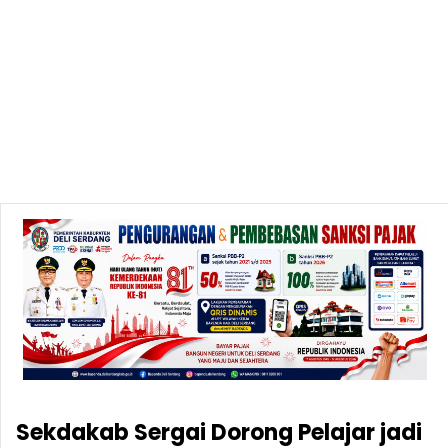
Sekdakab Sergai Dorong Pelajar jadi