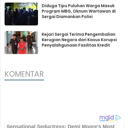
Diduga Tipu Puluhan Warga Masuk
Program MBG, Oknum Wartawan di
Sergai Diamankan Polisi
Kejari Sergai Terima Pengembalian
Kerugian Negara dari Kasus Korupsi
Penyalahgunaan Fasilitas Kredit
KOMENTAR