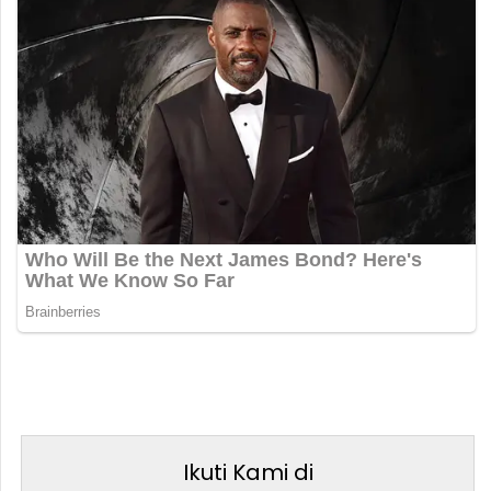
Ikuti Kami di