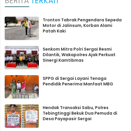
BERITA
TERKAIT
Tronton Tabrak Pengendara Sepeda
Motor di Jalinsum, Korban Alami
Patah Kaki
Senkom Mitra Polri Sergai Resmi
Dilantik, Wakapolres Ajak Perkuat
Sinergi Kamtibmas
SPPG di Sergai Layani Tenaga
Pendidik Penerima Manfaat MBG
Hendak Transaksi Sabu, Polres
Tebingtinggi Bekuk Dua Pemuda di
Desa Payapasir Sergai