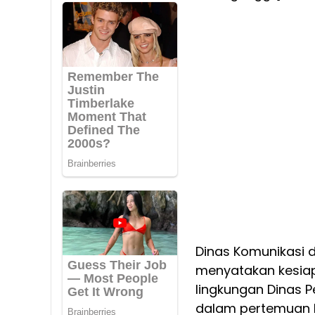
Dinas Komunikasi d
menyatakan kesiap
lingkungan Dinas P
dalam pertemuan k