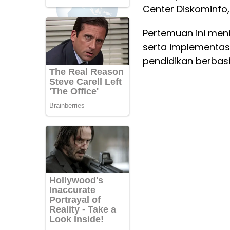
Center Diskominfo,
Pertemuan ini meni
serta implementas
pendidikan berbasis