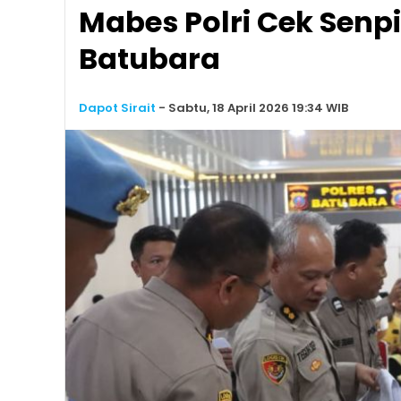
Mabes Polri Cek Senpi
Batubara
Dapot Sirait
-
Sabtu, 18 April 2026 19:34 WIB