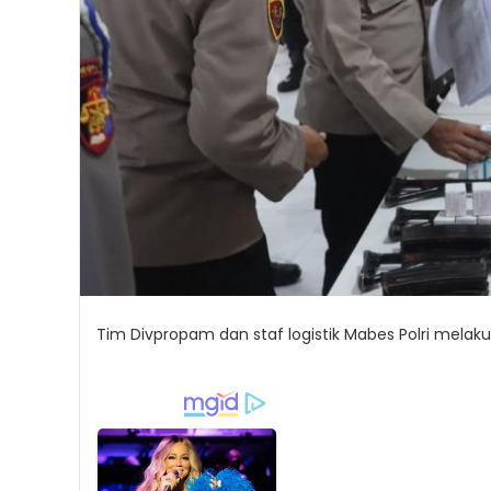
Tim Divpropam dan staf logistik Mabes Polri melak