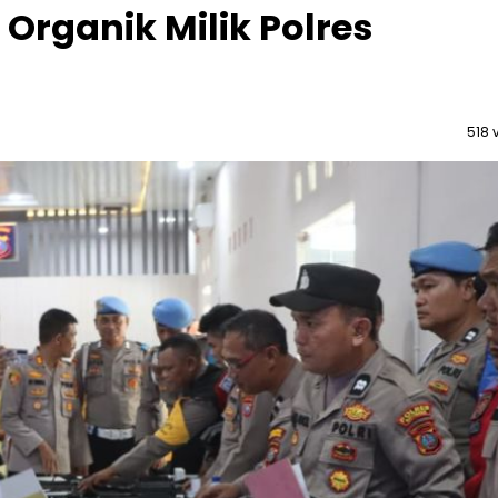
 Organik Milik Polres
518 