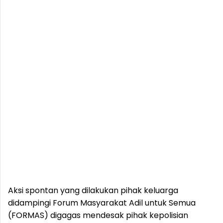
Aksi spontan yang dilakukan pihak keluarga
didampingi Forum Masyarakat Adil untuk Semua
(FORMAS) digagas mendesak pihak kepolisian