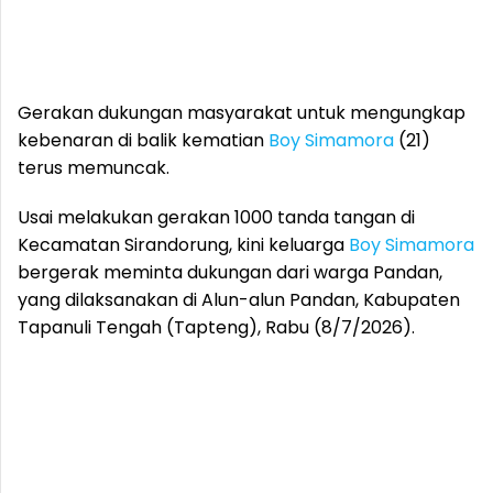
Gerakan dukungan masyarakat untuk mengungkap
kebenaran di balik kematian
Boy Simamora
(21)
terus memuncak.
Usai melakukan gerakan 1000 tanda tangan di
Kecamatan Sirandorung, kini keluarga
Boy Simamora
bergerak meminta dukungan dari warga Pandan,
yang dilaksanakan di Alun-alun Pandan, Kabupaten
Tapanuli Tengah (Tapteng), Rabu (8/7/2026).