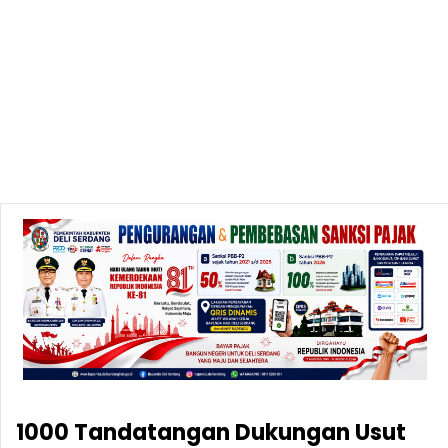
1000 Tandatangan Dukungan Usut