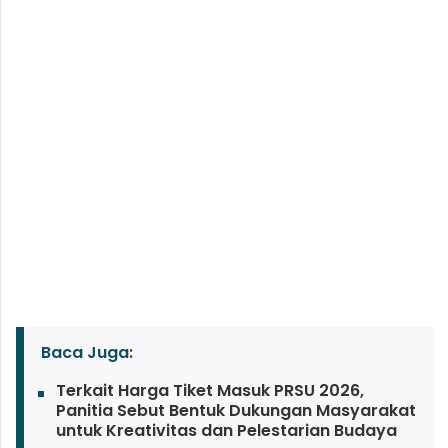
Baca Juga:
Terkait Harga Tiket Masuk PRSU 2026,
Panitia Sebut Bentuk Dukungan Masyarakat
untuk Kreativitas dan Pelestarian Budaya