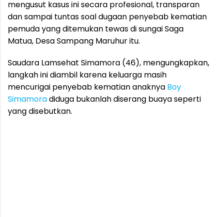
mengusut kasus ini secara profesional, transparan
dan sampai tuntas soal dugaan penyebab kematian
pemuda yang ditemukan tewas di sungai Saga
Matua, Desa Sampang Maruhur itu.
Saudara Lamsehat Simamora (46), mengungkapkan,
langkah ini diambil karena keluarga masih
mencurigai penyebab kematian anaknya
Boy
Simamora
diduga bukanlah diserang buaya seperti
yang disebutkan.