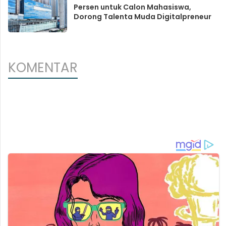
Persen untuk Calon Mahasiswa,
Dorong Talenta Muda Digitalpreneur
KOMENTAR