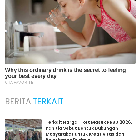
BERITA
TERKAIT
Terkait Harga Tiket Masuk PRSU 2026,
Panitia Sebut Bentuk Dukungan
Masyarakat untuk Kreativitas dan
Pelestarian Budaya