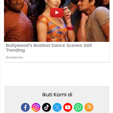
Ikuti Kami di