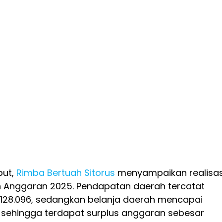
ut,
Rimba Bertuah Sitorus
menyampaikan realisas
 Anggaran 2025. Pendapatan daerah tercatat
0.128.096, sedangkan belanja daerah mencapai
5, sehingga terdapat surplus anggaran sebesar