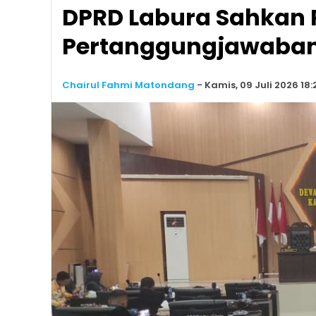
DPRD Labura Sahkan
Pertanggungjawaban
Chairul Fahmi Matondang
-
Kamis, 09 Juli 2026 18: