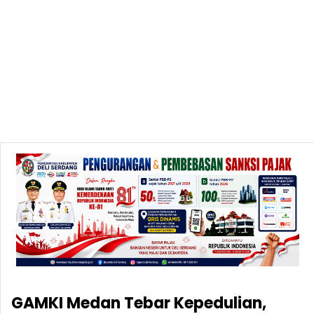
GAMKI Medan Tebar Kepedulian,