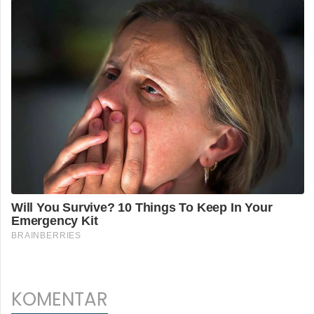
KOMENTAR