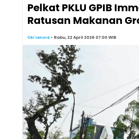
Pelkat PKLU GPIB Im
Ratusan Makanan Grati
Oki Lenore
-
Rabu, 22 April 2026 07:00 WIB