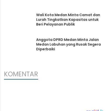
Wali Kota Medan Minta Camat dan
Lurah Tingkatkan Kapasitas untuk
Beri Pelayanan Publik
Anggota DPRD Medan Minta Jalan
Medan Labuhan yang Rusak Segera
Diperbaiki
KOMENTAR