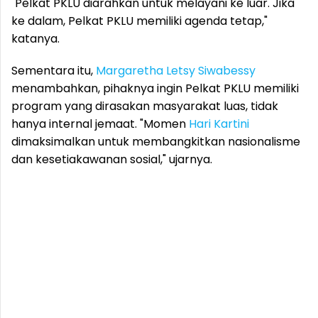
"Pelkat PKLU diarahkan untuk melayani ke luar. Jika
ke dalam, Pelkat PKLU memiliki agenda tetap,"
katanya.
Sementara itu,
Margaretha Letsy Siwabessy
menambahkan, pihaknya ingin Pelkat PKLU memiliki
program yang dirasakan masyarakat luas, tidak
hanya internal jemaat. "Momen
Hari Kartini
dimaksimalkan untuk membangkitkan nasionalisme
dan kesetiakawanan sosial," ujarnya.