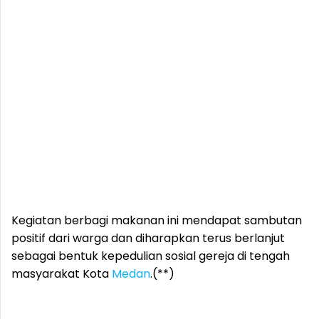
Kegiatan berbagi makanan ini mendapat sambutan
positif dari warga dan diharapkan terus berlanjut
sebagai bentuk kepedulian sosial gereja di tengah
masyarakat Kota
Medan
.(**)