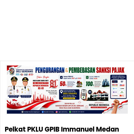
Pelkat PKLU GPIB Immanuel Medan