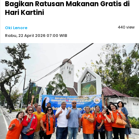
Bagikan Ratusan Makanan Gratis di
Hari Kartini
440 view
Oki Lenore
Rabu, 22 April 2026 07:00 WIB