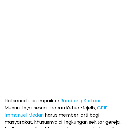
Hal senada disampaikan
Bambang Kartono
.
Menurutnya, sesuai arahan Ketua Majelis,
GPIB
Immanuel
Medan
harus memberi arti bagi
masyarakat, khususnya di lingkungan sekitar gereja.