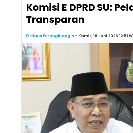
Komisi E DPRD SU: Pe
Transparan
Firdaus Peranginangin
-
Kamis, 18 Juni 2026 12:51 W