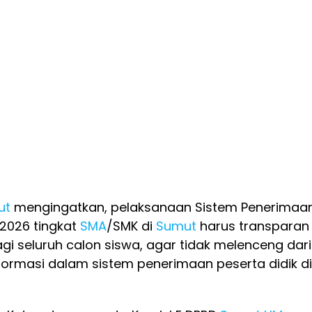
ut
mengingatkan, pelaksanaan Sistem Penerimaa
2026 tingkat
SMA
/SMK di
Sumut
harus transparan
gi seluruh calon siswa, agar tidak melenceng dari
ormasi dalam sistem penerimaan peserta didik di