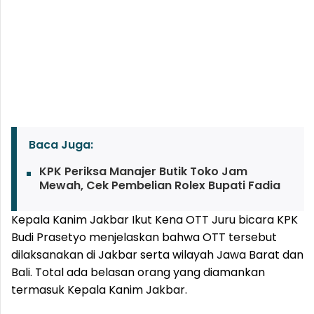
Baca Juga:
KPK Periksa Manajer Butik Toko Jam
Mewah, Cek Pembelian Rolex Bupati Fadia
Kepala Kanim Jakbar Ikut Kena OTT Juru bicara KPK
Budi Prasetyo menjelaskan bahwa OTT tersebut
dilaksanakan di Jakbar serta wilayah Jawa Barat dan
Bali. Total ada belasan orang yang diamankan
termasuk Kepala Kanim Jakbar.