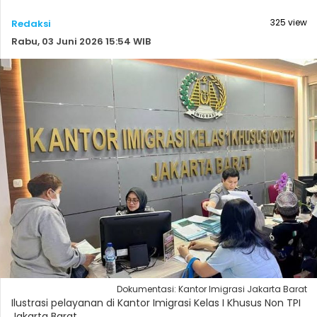
325 view
Redaksi
Rabu, 03 Juni 2026 15:54 WIB
Dokumentasi: Kantor Imigrasi Jakarta Barat
Ilustrasi pelayanan di Kantor Imigrasi Kelas I Khusus Non TPI
Jakarta Barat.