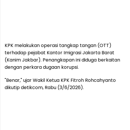
KPK melakukan operasi tangkap tangan (OTT)
terhadap pejabat Kantor Imigrasi Jakarta Barat
(Kanim Jakbar). Penangkapan ini diduga berkaitan
dengan perkara dugaan korupsi.
"Benar," ujar Wakil Ketua KPK Fitroh Rohcahyanto
dikutip detikcom, Rabu (3/6/2026).