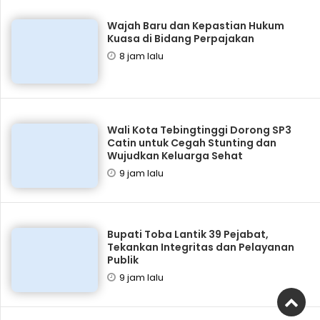
Wajah Baru dan Kepastian Hukum
Kuasa di Bidang Perpajakan
8 jam lalu
Wali Kota Tebingtinggi Dorong SP3
Catin untuk Cegah Stunting dan
Wujudkan Keluarga Sehat
9 jam lalu
Bupati Toba Lantik 39 Pejabat,
Tekankan Integritas dan Pelayanan
Publik
9 jam lalu