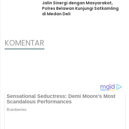
Jalin Sinergi dengan Masyarakat,
Polres Belawan Kunjungi Satkamling
di Medan Deli
KOMENTAR