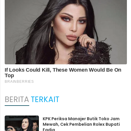
BERITA
TERKAIT
KPK Periksa Manajer Butik Toko Jam
Mewah, Cek Pembelian Rolex Bupati
Fadia