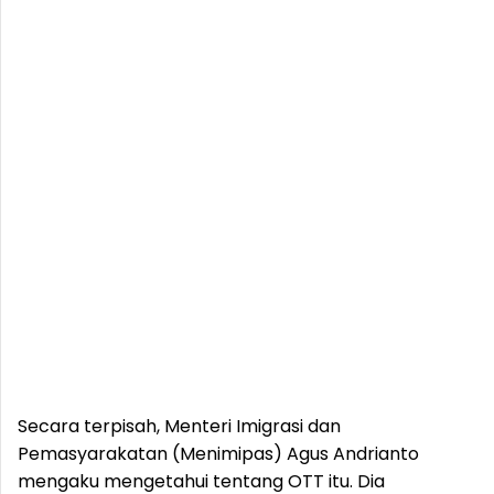
Secara terpisah, Menteri Imigrasi dan
Pemasyarakatan (Menimipas) Agus Andrianto
mengaku mengetahui tentang OTT itu. Dia