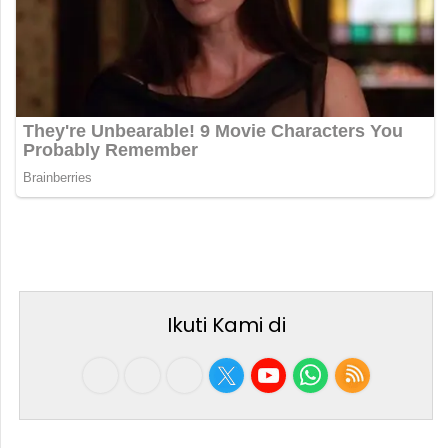
Ikuti Kami di