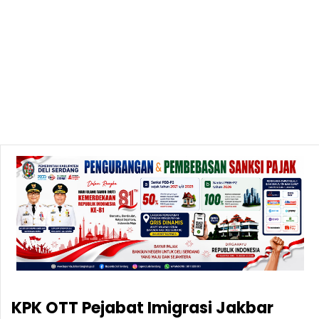
KPK OTT Pejabat Imigrasi Jakbar