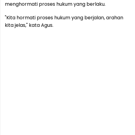
menghormati proses hukum yang berlaku.
"Kita hormati proses hukum yang berjalan, arahan
kita jelas," kata Agus.