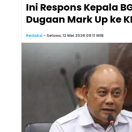
Ini Respons Kepala B
Dugaan Mark Up ke K
Redaksi
-
Selasa, 12 Mei 2026 09:11 WIB