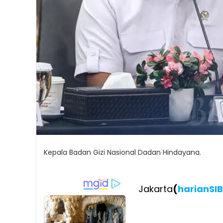
Kepala Badan Gizi Nasional Dadan Hindayana.
Jakarta
(
harianSI