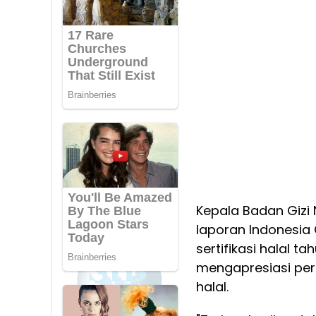
Kepala Badan Gizi
laporan Indonesia
sertifikasi halal 
mengapresiasi perh
halal.