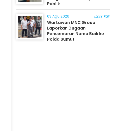
Publik
03 Agu 2026
1.239 kali
Wartawan MNC Group
Laporkan Dugaan
Pencemaran Nama Baik ke
Polda Sumut