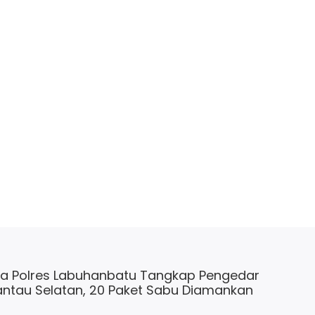
a Polres Labuhanbatu Tangkap Pengedar
antau Selatan, 20 Paket Sabu Diamankan