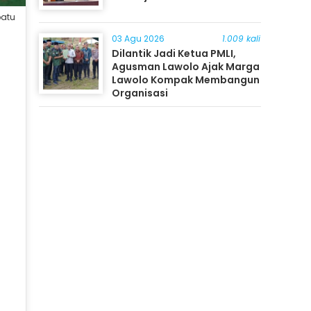
batu
03 Agu 2026
1.009 kali
Dilantik Jadi Ketua PMLI,
Agusman Lawolo Ajak Marga
Lawolo Kompak Membangun
Organisasi