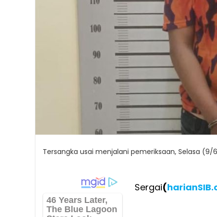
Tersangka usai menjalani pemeriksaan, Selasa (9/
Sergai
(
harianSIB