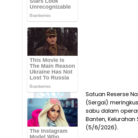
Satuan Reserse Na
(Sergai) meringkus
sabu dalam opera
Banten, Kelurahan
(5/6/2026).