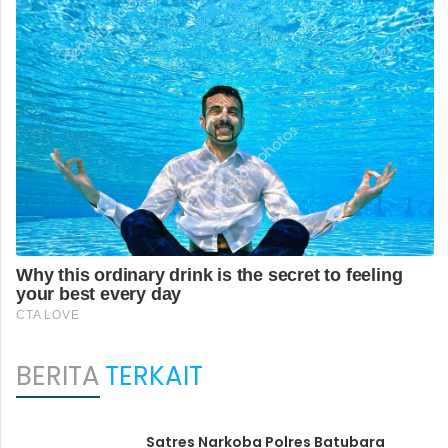
BERITA
TERKAIT
Satres Narkoba Polres Batubara