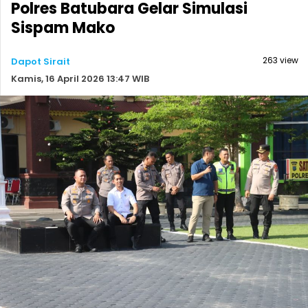
Polres Batubara Gelar Simulasi
Sispam Mako
263 view
Dapot Sirait
Kamis, 16 April 2026 13:47 WIB