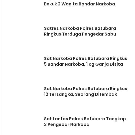
Bekuk 2 Wanita Bandar Narkoba
Satres Narkoba Polres Batubara
Ringkus Terduga Pengedar Sabu
Sat Narkoba Polres Batubara Ringkus
5 Bandar Narkoba, 1 Kg Ganja Disita
Sat Narkoba Polres Batubara Ringkus
12 Tersangka, Seorang Ditembak
Sat Lantas Polres Batubara Tangkap
2 Pengedar Narkoba