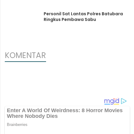
Personil Sat Lantas Polres Batubara
Ringkus Pembawa Sabu
KOMENTAR