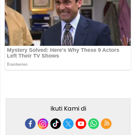
Ikuti Kami di