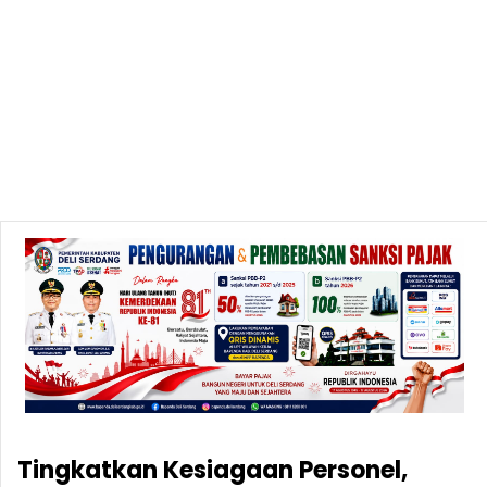
Tingkatkan Kesiagaan Personel,