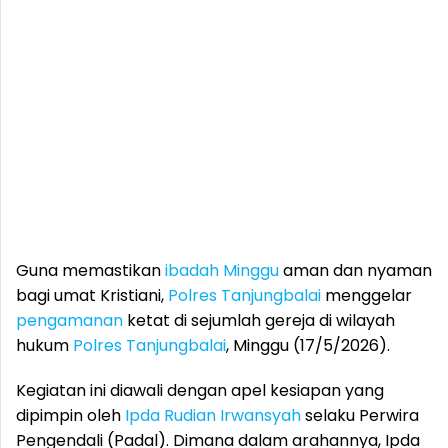
Guna memastikan
ibadah Minggu
aman dan nyaman
bagi umat Kristiani,
Polres Tanjungbalai
menggelar
pengamanan
ketat di sejumlah gereja di wilayah
hukum
Polres Tanjungbalai
, Minggu (17/5/2026).
Kegiatan ini diawali dengan apel kesiapan yang
dipimpin oleh
Ipda Rudian Irwansyah
selaku Perwira
Pengendali (Padal). Dimana dalam arahannya, Ipda