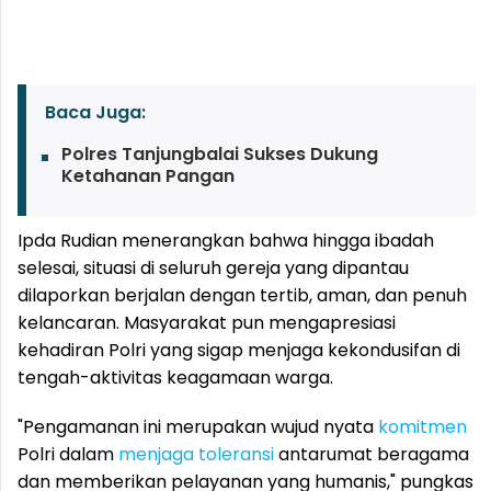
Baca Juga:
Polres Tanjungbalai Sukses Dukung
Ketahanan Pangan
Ipda Rudian menerangkan bahwa hingga ibadah
selesai, situasi di seluruh gereja yang dipantau
dilaporkan berjalan dengan tertib, aman, dan penuh
kelancaran. Masyarakat pun mengapresiasi
kehadiran Polri yang sigap menjaga kekondusifan di
tengah-aktivitas keagamaan warga.
"Pengamanan ini merupakan wujud nyata
komitmen
Polri dalam
menjaga toleransi
antarumat beragama
dan memberikan pelayanan yang humanis," pungkas