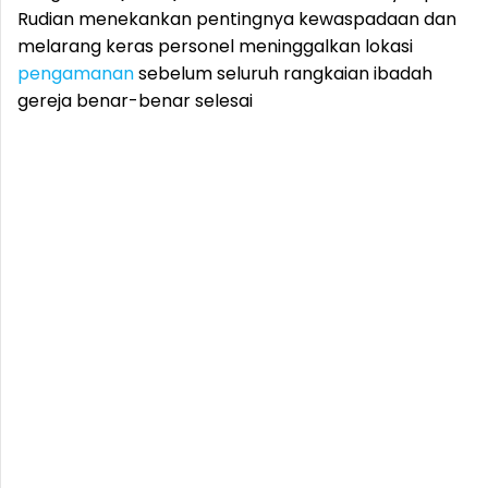
Rudian menekankan pentingnya kewaspadaan dan
melarang keras personel meninggalkan lokasi
pengamanan
sebelum seluruh rangkaian ibadah
gereja benar-benar selesai