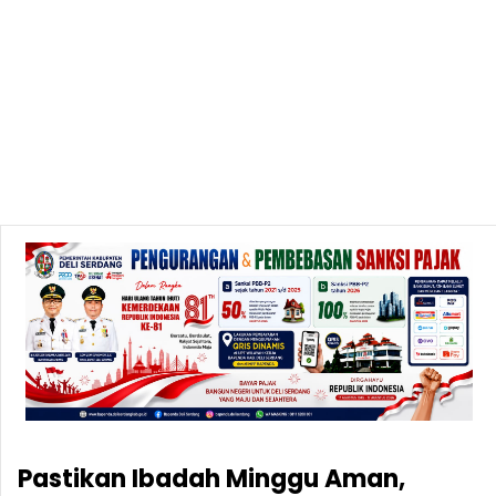
Pastikan Ibadah Minggu Aman,