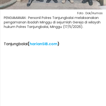
Foto : Dok/Humas
PENGAMANAN : Personil Polres Tanjungbalai melaksanakan
pengamanan ibadah Minggu di sejumlah Gereja di wilayah
hukum Polres Tanjungbalai, Minggu (17/5/2026).
Tanjungbalai
(
harianSIB.com
)