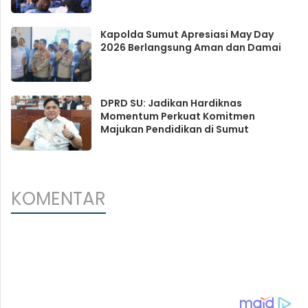
Kapolda Sumut Apresiasi May Day
2026 Berlangsung Aman dan Damai
DPRD SU: Jadikan Hardiknas
Momentum Perkuat Komitmen
Majukan Pendidikan di Sumut
KOMENTAR