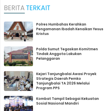
BERITA
TERKAIT
Polres Humbahas Kerahkan
Pengamanan Ibadah Kenaikan Yesus
Kristus
Polda Sumut Tegaskan Komitmen
Tindak Anggota Lakukan
Pelanggaran
Kejari Tanjungbalai Awasi Proyek
Strategis Daerah Pemko
Tanjungbalai TA 2026 Melalui
Program PPS
Kombat Tampil Sebagai Kekuatan
Sosial Nasional Mandiri