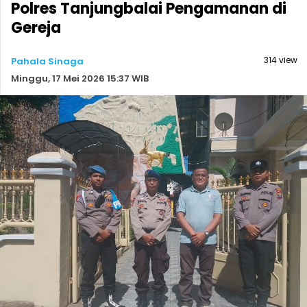
Polres Tanjungbalai Pengamanan di
Gereja
314 view
Pahala Sinaga
Minggu, 17 Mei 2026 15:37 WIB