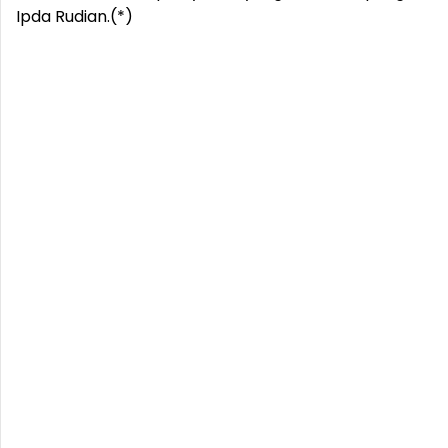
Ipda Rudian.(*)