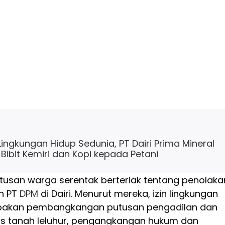
ingkungan Hidup Sedunia, PT Dairi Prima Mineral
 Bibit Kemiri dan Kopi kepada Petani
atusan warga serentak berteriak tentang penolaka
n PT
DPM
di Dairi. Menurut mereka, izin lingkungan
akan pembangkangan putusan pengadilan dan
s tanah leluhur, pengangkangan hukum dan