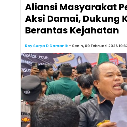
Aliansi Masyarakat 
Aksi Damai, Dukung 
Berantas Kejahatan
Roy Surya D Damanik
-
Senin, 09 Februari 2026 19:3