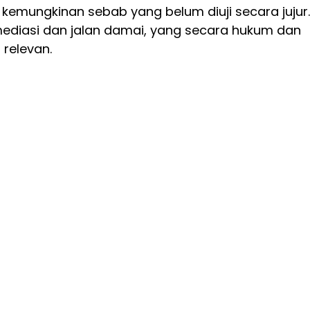
 kemungkinan sebab yang belum diuji secara jujur.
ediasi dan jalan damai, yang secara hukum dan
relevan.