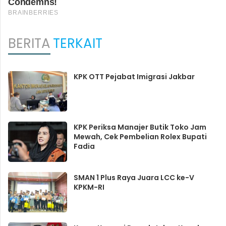
BERITA
TERKAIT
KPK OTT Pejabat Imigrasi Jakbar
KPK Periksa Manajer Butik Toko Jam
Mewah, Cek Pembelian Rolex Bupati
Fadia
SMAN 1 Plus Raya Juara LCC ke-V
KPKM-RI