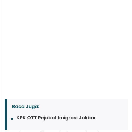
Baca Juga:
KPK OTT Pejabat Imigrasi Jakbar