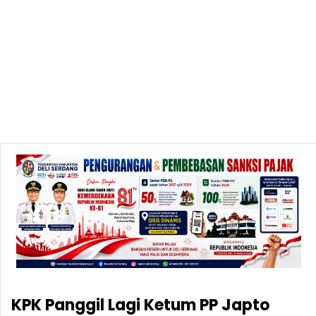
KPK Panggil Lagi Ketum PP Japto