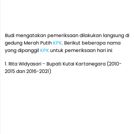
Budi mengatakan pemeriksaan dilakukan langsung di
gedung Merah Putih
KPK
. Berikut beberapa nama
yang dipanggil
KPK
untuk pemeriksaan hari ini:
1. Rita Widyasari - Bupati Kutai Kartanegara (2010-
2015 dan 2016-2021)