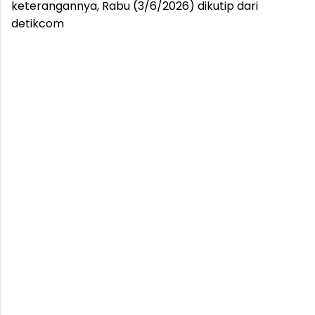
keterangannya, Rabu (3/6/2026) dikutip dari
detikcom