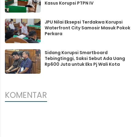
Kasus Korupsi PTPN IV
JPU Nilai Eksepsi Terdakwa Korupsi
Waterfront City Samosir Masuk Pokok
Perkara
Sidang Korupsi Smartboard
Tebingtinggi, Saksi Sebut Ada Uang
Rp600 Juta untuk Eks Pj Wali Kota
KOMENTAR