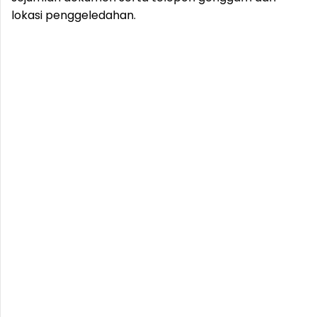
lokasi penggeledahan.