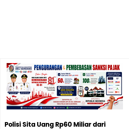
Polisi Sita Uang Rp60 Miliar dari