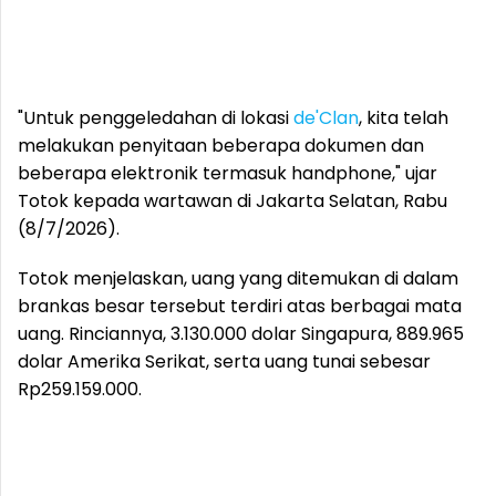
"Untuk penggeledahan di lokasi
de'Clan
, kita telah
melakukan penyitaan beberapa dokumen dan
beberapa elektronik termasuk handphone," ujar
Totok kepada wartawan di Jakarta Selatan, Rabu
(8/7/2026).
Totok menjelaskan, uang yang ditemukan di dalam
brankas besar tersebut terdiri atas berbagai mata
uang. Rinciannya, 3.130.000 dolar Singapura, 889.965
dolar Amerika Serikat, serta uang tunai sebesar
Rp259.159.000.