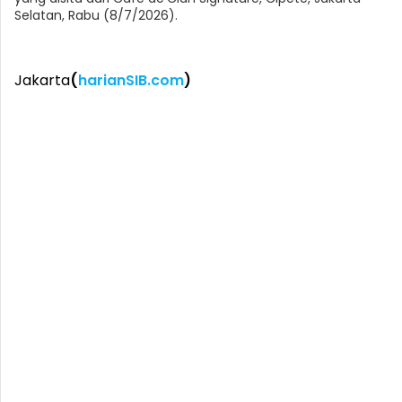
Selatan, Rabu (8/7/2026).
Jakarta
(
harianSIB.com
)