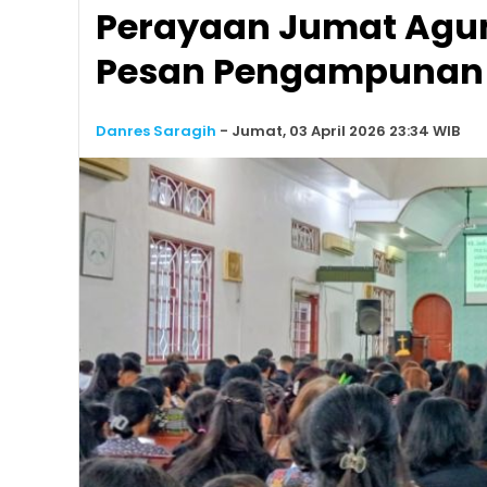
Perayaan Jumat Agun
Pesan Pengampunan
Danres Saragih
-
Jumat, 03 April 2026 23:34 WIB