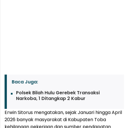
Baca Juga:
Polsek Bilah Hulu Gerebek Transaksi
Narkoba, 1 Ditangkap 2 Kabur
Erwin Sitorus mengatakan, sejak Januari hingga April
2026 banyak masyarakat di Kabupaten Toba
kehilangan pekerjaan dan sumber pendapatan