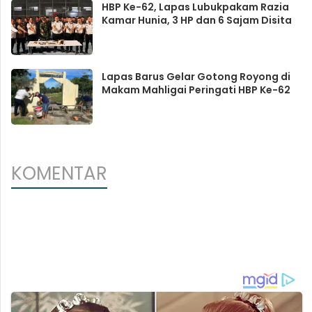
HBP Ke-62, Lapas Lubukpakam Razia
Kamar Hunia, 3 HP dan 6 Sajam Disita
Lapas Barus Gelar Gotong Royong di
Makam Mahligai Peringati HBP Ke-62
KOMENTAR