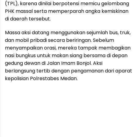
(TPL), karena dinilai berpotensi memicu gelombang
PHK massal serta memperparah angka kemiskinan
di daerah tersebut.
Massa aksi datang menggunakan sejumlah bus, truk,
dan mobil pribadi secara beriringan. Sebelum
menyampaikan orasi, mereka tampak membagikan
nasi bungkus untuk makan siang bersama di depan
gedung dewan di Jalan Imam Bonjol. Aksi
berlangsung tertib dengan pengamanan dari aparat
kepolisian Polrestabes Medan.