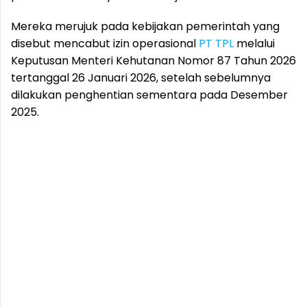
Mereka merujuk pada kebijakan pemerintah yang
disebut mencabut izin operasional
PT TPL
melalui
Keputusan Menteri Kehutanan Nomor 87 Tahun 2026
tertanggal 26 Januari 2026, setelah sebelumnya
dilakukan penghentian sementara pada Desember
2025.