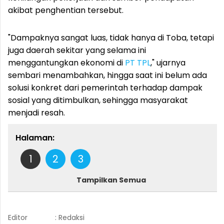
akibat penghentian tersebut.
"Dampaknya sangat luas, tidak hanya di Toba, tetapi
juga daerah sekitar yang selama ini
menggantungkan ekonomi di
PT TPL
," ujarnya
sembari menambahkan, hingga saat ini belum ada
solusi konkret dari pemerintah terhadap dampak
sosial yang ditimbulkan, sehingga masyarakat
menjadi resah.
Halaman:
1
2
3
Tampilkan Semua
Editor
: Redaksi