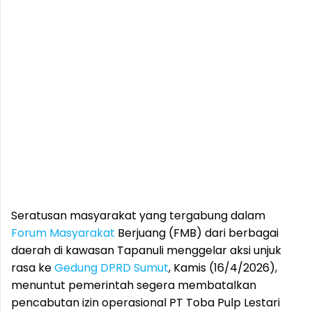
Seratusan masyarakat yang tergabung dalam
Forum
Masyarakat
Berjuang (FMB) dari berbagai
daerah di kawasan Tapanuli menggelar aksi unjuk
rasa ke
Gedung DPRD Sumut
, Kamis (16/4/2026),
menuntut pemerintah segera membatalkan
pencabutan izin operasional PT Toba Pulp Lestari