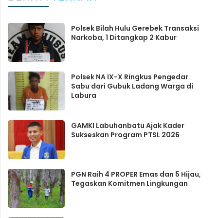
Polsek Bilah Hulu Gerebek Transaksi
Narkoba, 1 Ditangkap 2 Kabur
Polsek NA IX-X Ringkus Pengedar
Sabu dari Gubuk Ladang Warga di
Labura
GAMKI Labuhanbatu Ajak Kader
Sukseskan Program PTSL 2026
PGN Raih 4 PROPER Emas dan 5 Hijau,
Tegaskan Komitmen Lingkungan