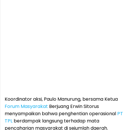
Koordinator aksi, Paulo Manurung, bersama Ketua
Forum
Masyarakat
Berjuang Erwin Sitorus
menyampaikan bahwa penghentian operasional
PT
TPL
berdampak langsung terhadap mata
pencaharian masyarakat di sejumlah daerah.