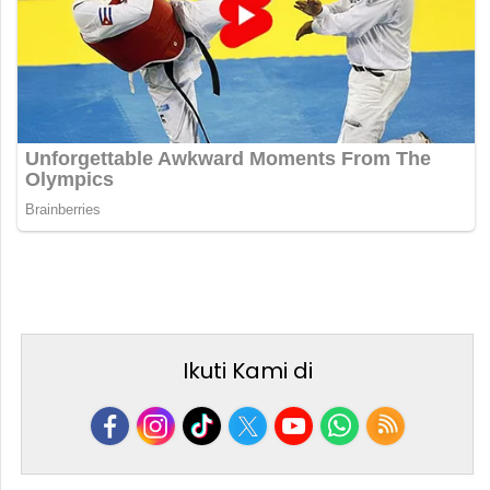
Ikuti Kami di