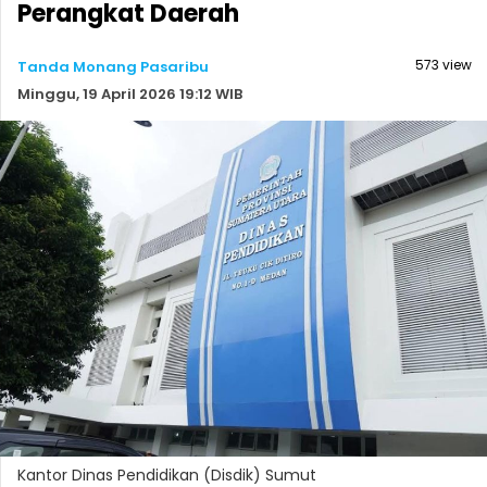
Perangkat Daerah
573 view
Tanda Monang Pasaribu
Minggu, 19 April 2026 19:12 WIB
Kantor Dinas Pendidikan (Disdik) Sumut