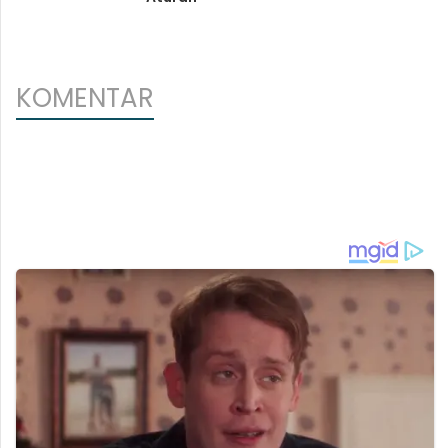
KOMENTAR