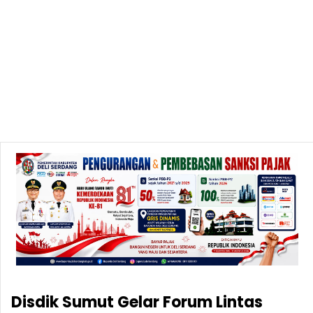
Disdik Sumut Gelar Forum Lintas