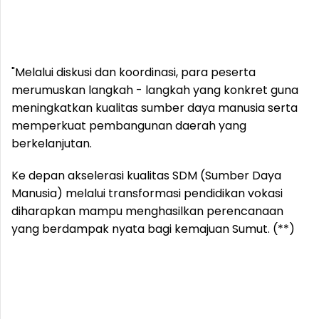
"Melalui diskusi dan koordinasi, para peserta
merumuskan langkah - langkah yang konkret guna
meningkatkan kualitas sumber daya manusia serta
memperkuat pembangunan daerah yang
berkelanjutan.
Ke depan akselerasi kualitas SDM (Sumber Daya
Manusia) melalui transformasi pendidikan vokasi
diharapkan mampu menghasilkan perencanaan
yang berdampak nyata bagi kemajuan Sumut. (**)