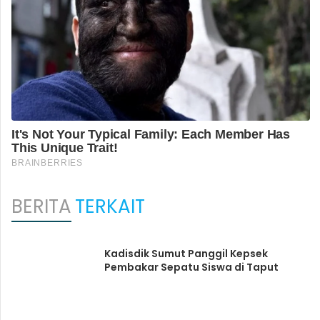
BERITA
TERKAIT
Kadisdik Sumut Panggil Kepsek
Pembakar Sepatu Siswa di Taput