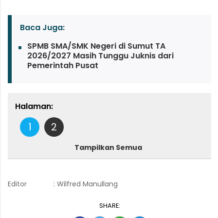
Baca Juga:
SPMB SMA/SMK Negeri di Sumut TA
2026/2027 Masih Tunggu Juknis dari
Pemerintah Pusat
Halaman:
1
2
Tampilkan Semua
Editor
: Wilfred Manullang
SHARE: