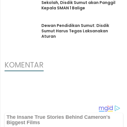
Sekolah, Disdik Sumut akan Panggil
Kepala SMAN 1 Balige
Dewan Pendidikan Sumut: Disdik
Sumut Harus Tegas Laksanakan
Aturan
KOMENTAR