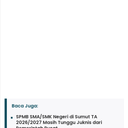
Baca Juga:
SPMB SMA/SMK Negeri di Sumut TA
2026/2027 Masih Tunggu Juknis dari