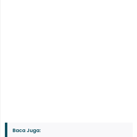
Baca Juga: