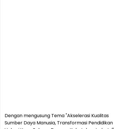
Dengan mengusung Tema "Akselerasi Kualitas
Sumber Daya Manusia, Transformasi Pendidikan