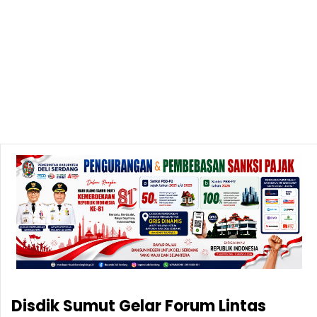
Disdik Sumut Gelar Forum Lintas