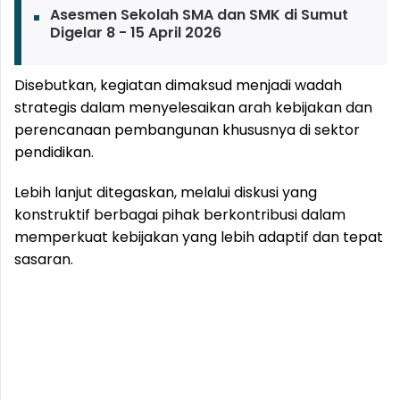
Asesmen Sekolah SMA dan SMK di Sumut
Digelar 8 - 15 April 2026
Disebutkan, kegiatan dimaksud menjadi wadah
strategis dalam menyelesaikan arah kebijakan dan
perencanaan pembangunan khususnya di sektor
pendidikan.
Lebih lanjut ditegaskan, melalui diskusi yang
konstruktif berbagai pihak berkontribusi dalam
memperkuat kebijakan yang lebih adaptif dan tepat
sasaran.