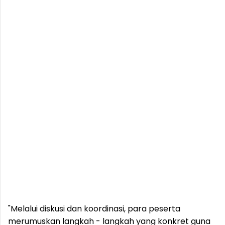
"Melalui diskusi dan koordinasi, para peserta
merumuskan langkah - langkah yang konkret guna