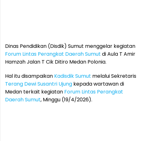
Dinas Pendidikan (Disdik) Sumut menggelar kegiatan
Forum Lintas Perangkat Daerah Sumut
di Aula T Amir
Hamzah Jalan T Cik Ditiro Medan Polonia.
Hal itu disampaikan
Kadisdik Sumut
melalui Sekretaris
Terang Dewi Susantri Ujung
kepada wartawan di
Medan terkait kegiatan
Forum Lintas Perangkat
Daerah Sumut
, Minggu (19/4/2026).