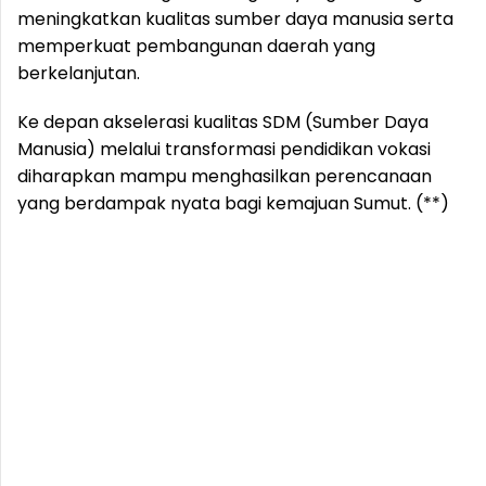
meningkatkan kualitas sumber daya manusia serta
memperkuat pembangunan daerah yang
berkelanjutan.
Ke depan akselerasi kualitas SDM (Sumber Daya
Manusia) melalui transformasi pendidikan vokasi
diharapkan mampu menghasilkan perencanaan
yang berdampak nyata bagi kemajuan Sumut. (**)