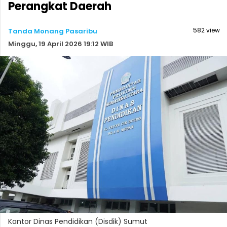
Perangkat Daerah
582 view
Tanda Monang Pasaribu
Minggu, 19 April 2026 19:12 WIB
Kantor Dinas Pendidikan (Disdik) Sumut