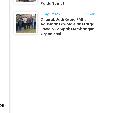
Polda Sumut
03 Agu 2026
919 kali
Dilantik Jadi Ketua PMLI,
Agusman Lawolo Ajak Marga
Lawolo Kompak Membangun
Organisasi
il