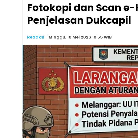
Fotokopi dan Scan e-K
Penjelasan Dukcapil
Redaksi
-
Minggu, 10 Mei 2026 10:55 WIB